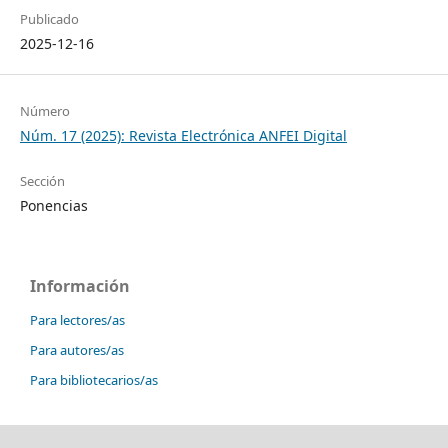
Publicado
2025-12-16
Número
Núm. 17 (2025): Revista Electrónica ANFEI Digital
Sección
Ponencias
Información
Para lectores/as
Para autores/as
Para bibliotecarios/as