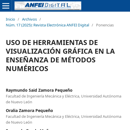
Inicio
/
Archivos
/
Núm. 17 (2025): Revista Electrónica ANFEI Digital
/
Ponencias
USO DE HERRAMIENTAS DE
VISUALIZACIÓN GRÁFICA EN LA
ENSEÑANZA DE MÉTODOS
NUMÉRICOS
Raymundo Said Zamora Pequeño
Facultad de Ingeniería Mecánica y Eléctrica, Universidad Autónoma
de Nuevo León
Oralia Zamora Pequeño
Facultad de Ingeniería Mecánica y Eléctrica, Universidad Autónoma
de Nuevo León