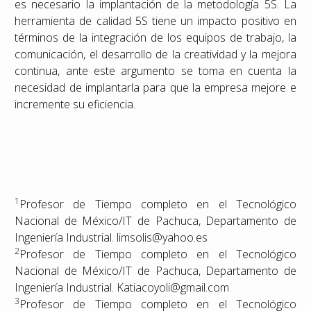
es necesario la implantación de la metodología 5S. La
herramienta de calidad 5S tiene un impacto positivo en
términos de la integración de los equipos de trabajo, la
comunicación, el desarrollo de la creatividad y la mejora
continua, ante este argumento se toma en cuenta la
necesidad de implantarla para que la empresa mejore e
incremente su eficiencia.
1
Profesor de Tiempo completo en el Tecnológico
Nacional de México/IT de Pachuca, Departamento de
Ingeniería Industrial. limsolis@yahoo.es
2
Profesor de Tiempo completo en el Tecnológico
Nacional de México/IT de Pachuca, Departamento de
Ingeniería Industrial. Katiacoyoli@gmail.com
3
Profesor de Tiempo completo en el Tecnológico