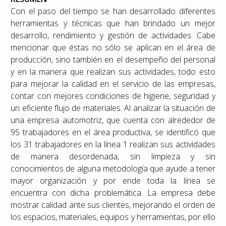
Con el paso del tiempo se han desarrollado diferentes
herramientas y técnicas que han brindado un mejor
desarrollo, rendimiento y gestión de actividades. Cabe
mencionar que éstas no sólo se aplican en el área de
producción, sino también en el desempeño del personal
y en la manera que realizan sus actividades, todo esto
para mejorar la calidad en el servicio de las empresas,
contar con mejores condiciones de higiene, seguridad y
un eficiente flujo de materiales. Al analizar la situación de
una empresa automotriz, que cuenta con alrededor de
95 trabajadores en el área productiva, se identificó que
los 31 trabajadores en la línea 1 realizan sus actividades
de manera desordenada, sin limpieza y sin
conocimientos de alguna metodología que ayude a tener
mayor organización y por ende toda la línea se
encuentra con dicha problemática. La empresa debe
mostrar calidad ante sus clientes, mejorando el orden de
los espacios, materiales, equipos y herramientas, por ello