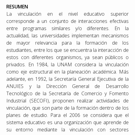
RESUMEN
La vinculación en el nivel educativo superior
corresponde a un conjunto de interacciones efectivas
entre programas similares y/o diferentes. En la
actualidad, las universidades implementan mecanismos
de mayor relevancia para la formación de los
estudiantes, entre los que se encuentra la interacción de
estos con diferentes organismos, ya sean públicos o
privados. En 1984, la UNAM considera la vinculación
como eje estructural en la planeación académica. Más
adelante, en 1992, la Secretaría General Ejecutiva de la
ANUIES y la Dirección General de Desarrollo
Tecnológico de la Secretaría de Comercio y Fomento
Industrial (SECOFI), proponen realizar actividades de
vinculación, que son parte de la formación dentro de los
planes de estudio. Para el 2006 se considera que el
sistema educativo es una organización que aprende de
su entorno mediante la vinculación con sectores