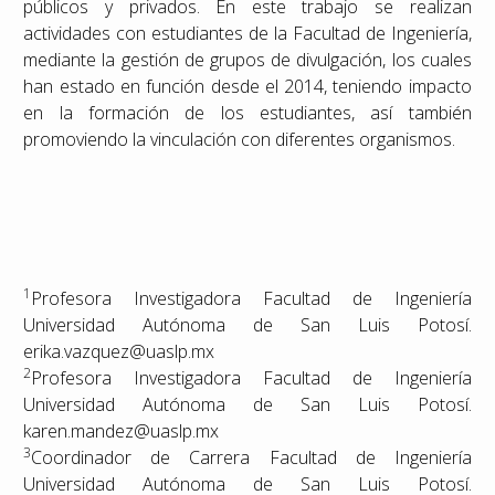
públicos y privados. En este trabajo se realizan
actividades con estudiantes de la Facultad de Ingeniería,
mediante la gestión de grupos de divulgación, los cuales
han estado en función desde el 2014, teniendo impacto
en la formación de los estudiantes, así también
promoviendo la vinculación con diferentes organismos.
1
Profesora Investigadora Facultad de Ingeniería
Universidad Autónoma de San Luis Potosí.
erika.vazquez@uaslp.mx
2
Profesora Investigadora Facultad de Ingeniería
Universidad Autónoma de San Luis Potosí.
karen.mandez@uaslp.mx
3
Coordinador de Carrera Facultad de Ingeniería
Universidad Autónoma de San Luis Potosí.