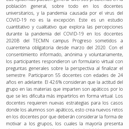
población general, sobre todo en los docentes
universitarios, y la pandemia causada por el virus del
COVID-19 no es la excepción. Este es un estudio
cuantitativo y cualitativo que explora las percepciones
durante la pandemia del COVID-19 en los docentes
2020B del TECMN campus Progreso sometidos a
cuarentena obligatoria desde marzo del 2020. Con el
consentimiento informado, anónima y voluntariamente,
los participantes respondieron un formulario virtual con
preguntas generales sobre la perspectiva al finalizar el
semestre. Participaron 55 docentes con edades de 24
años en adelante. El 42.6% consideran que la actitud del
grupo en las materias que imparten son apáticos por lo
que se les dificulta más impartirlos en forma virtual. Los
docentes requieren nuevas estrategias para los casos
donde los alumnos son apáticos, esto crea nuevos retos
en los docentes por que deberán considerar la forma de
motivar a los grupos, los cuales la mayoría presenta