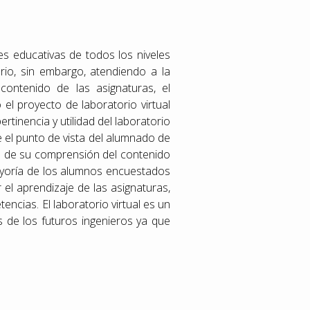
nes educativas de todos los niveles
rio, sin embargo, atendiendo a la
contenido de las asignaturas, el
l proyecto de laboratorio virtual
ertinencia y utilidad del laboratorio
e el punto de vista del alumnado de
o de su comprensión del contenido
mayoría de los alumnos encuestados
 el aprendizaje de las asignaturas,
ncias. El laboratorio virtual es un
s de los futuros ingenieros ya que