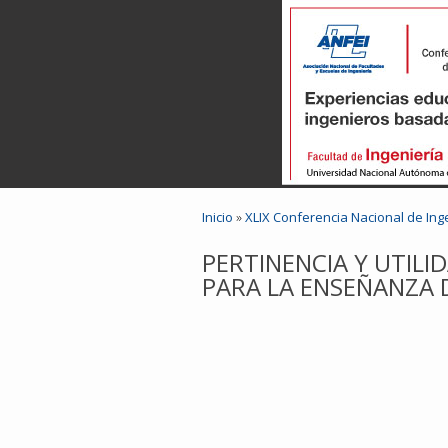
Inicio
»
XLIX Conferencia Nacional de Ing
PERTINENCIA Y UTIL
PARA LA ENSEÑANZA D