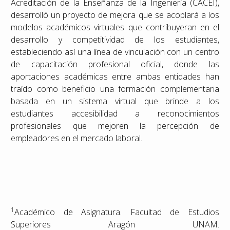
Acreditación de la Enseñanza de la Ingeniería (CACEI),
desarrolló un proyecto de mejora que se acoplará a los
modelos académicos virtuales que contribuyeran en el
desarrollo y competitividad de los estudiantes,
estableciendo así una línea de vinculación con un centro
de capacitación profesional oficial, donde las
aportaciones académicas entre ambas entidades han
traído como beneficio una formación complementaria
basada en un sistema virtual que brinde a los
estudiantes accesibilidad a reconocimientos
profesionales que mejoren la percepción de
empleadores en el mercado laboral.
1
Académico de Asignatura. Facultad de Estudios
Superiores Aragón UNAM.