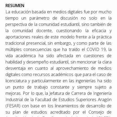
RESUMEN
La educación basada en medios digitales fue por mucho
tiempo un parámetro de discusión no solo en la
perspectiva de la comunidad estudiantil, sino también de
la comunidad docente, cuestionando la eficacia y
aportaciones reales de este modelo frente a la práctica
tradicional presencial, sin embargo, y como parte de las
múltiples consecuencias que ha traído el COVID 19, la
vida académica ha sido afectada en cuestiones de
habilidad y desempeño estudiantil, sin mencionar la clara
desventaja en cuanto al aprovechamiento de medios
digitales como recursos académicos que para el caso de
licenciatura y particularmente en las ingenierías ha sido
un punto de trabajo constante y siempre sujeto a
mejoras. Por lo que, la Jefatura de Carrera de Ingeniería
Industrial de la Facultad de Estudios Superiores Aragón
(FESAR) con base en los lineamientos de desarrollo de
su plan de estudios acreditado por el Consejo de