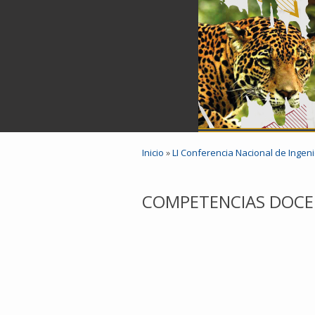
Inicio
»
LI Conferencia Nacional de Ingeni
COMPETENCIAS DOCE