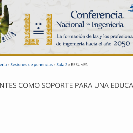
ería
»
Sesiones de ponencias
»
Sala 2
»
RESUMEN
NTES COMO SOPORTE PARA UNA EDUCA