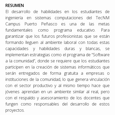
RESUMEN
El desarrollo de habilidades en los estudiantes de
ingeniería en sistemas computaciones del TecNM
Campus Puerto Peñasco es una de las metas
fundamentales como programa educativo. Para
garantizar que los futuros profesionistas que se están
formando lleguen al ambiente laboral con todas estas
capacidades y habilidades duras y blancas, se
implementan estrategias como el programa de “Software
a la comunidad”, donde se requiere que los estudiantes
participen en la creación de sistemas informáticos que
serán entregados de forma gratuita a empresas o
instituciones de la comunidad, lo que genera vinculación
con el sector productivo y al mismo tiempo hace que
jóvenes aprendan en un ambiente similar al real, pero
con el respaldo y asesoramiento de los docentes que
fungen como responsables del desarrollo de estos
proyectos.