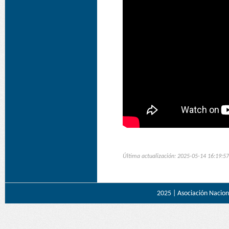
Última actualización: 2025-05-14 16:19:57
2025 |
Asociación Naciona