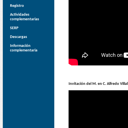
Registro
Actividades
complementarias
SERP
Descargas
Información
complementaria
Invitación del M. en C. Alfredo Vil