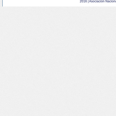
2016 |
Asociación Naciona