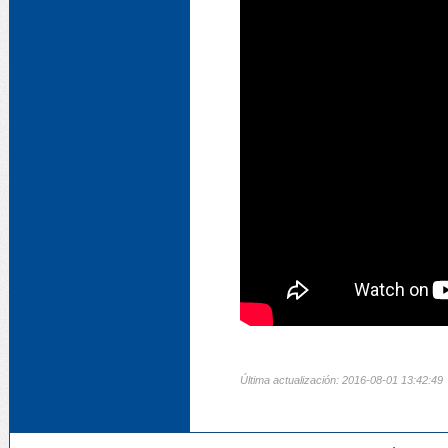
Última actualización: 2016-08-01 13:42:49