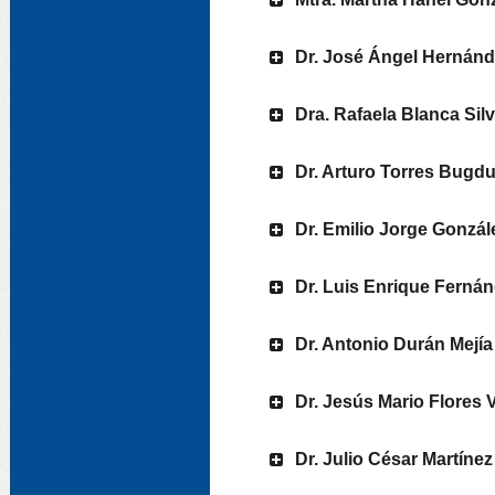
Dr. José Ángel Hernán
Dra. Rafaela Blanca Sil
Dr. Arturo Torres Bugd
Dr. Emilio Jorge Gonzál
Dr. Luis Enrique Ferná
Dr. Antonio Durán Mejía
Dr. Jesús Mario Flores
Dr. Julio César Martín