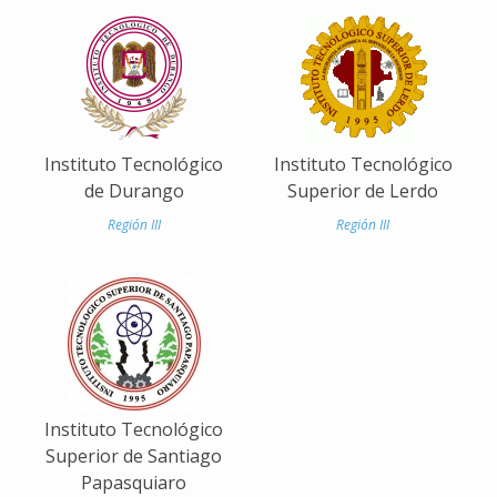
Reconocimientos
Publicaciones
Afiliación
Instituto Tecnológico
Instituto Tecnológico
de Durango
Superior de Lerdo
Región III
Región III
Instituto Tecnológico
Superior de Santiago
Papasquiaro