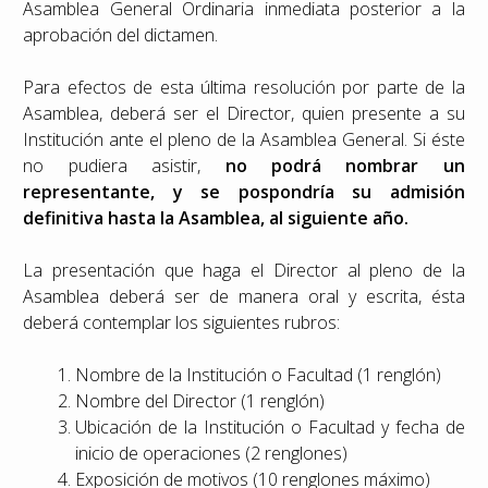
Asamblea General Ordinaria inmediata posterior a la
aprobación del dictamen.
Para efectos de esta última resolución por parte de la
Asamblea, deberá ser el Director, quien presente a su
Institución ante el pleno de la Asamblea General. Si éste
no pudiera asistir,
no podrá nombrar un
representante, y se pospondría su admisión
definitiva hasta la Asamblea, al siguiente año.
La presentación que haga el Director al pleno de la
Asamblea deberá ser de manera oral y escrita, ésta
deberá contemplar los siguientes rubros:
Nombre de la Institución o Facultad (1 renglón)
Nombre del Director (1 renglón)
Ubicación de la Institución o Facultad y fecha de
inicio de operaciones (2 renglones)
Exposición de motivos (10 renglones máximo)