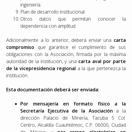
ingeniería.
Plan de desarrollo institucional.
Otros datos que permitan conocer la
dependencia con amplitud.
Adicionalmente a lo anterior, deberá enviar una
carta
compromiso
que garantice el cumplimiento de sus
obligaciones con la Asociación, firmada por la máxima
autoridad de la institución, y una
carta aval por parte
de la vicepresidencia regional
a la que pertenezca la
institución.
Esta documentación deberá ser enviada:
Por mensajería en formato físico a la
Secretaría Ejecutiva de la Asociación
a la
dirección Palacio de Minería, Tacuba 5 Col.
Centro, Alcaldía Cuauhtémoc, C.P. 06000, Ciudad