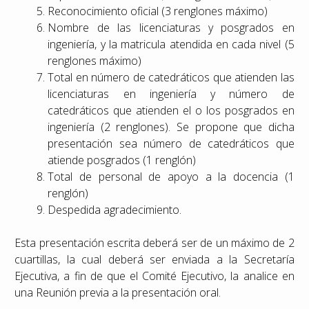
Reconocimiento oficial (3 renglones máximo)
Nombre de las licenciaturas y posgrados en
ingeniería, y la matricula atendida en cada nivel (5
renglones máximo)
Total en número de catedráticos que atienden las
licenciaturas en ingeniería y número de
catedráticos que atienden el o los posgrados en
ingeniería (2 renglones). Se propone que dicha
presentación sea número de catedráticos que
atiende posgrados (1 renglón)
Total de personal de apoyo a la docencia (1
renglón)
Despedida agradecimiento.
Esta presentación escrita deberá ser de un máximo de 2
cuartillas, la cual deberá ser enviada a la Secretaría
Ejecutiva, a fin de que el Comité Ejecutivo, la analice en
una Reunión previa a la presentación oral.