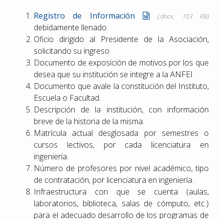
Registro de Información
(.docx, 103 KB)
debidamente llenado.
Oficio dirigido al Presidente de la Asociación,
solicitando su ingreso.
Documento de exposición de motivos por los que
desea que su institución se integre a la ANFEI.
Documento que avale la constitución del Instituto,
Escuela o Facultad.
Descripción de la institución, con información
breve de la historia de la misma.
Matrícula actual desglosada por semestres o
cursos lectivos, por cada licenciatura en
ingeniería.
Número de profesores por nivel académico, tipo
de contratación, por licenciatura en ingeniería.
Infraestructura con que se cuenta (aulas,
laboratorios, biblioteca, salas de cómputo, etc.)
para el adecuado desarrollo de los programas de