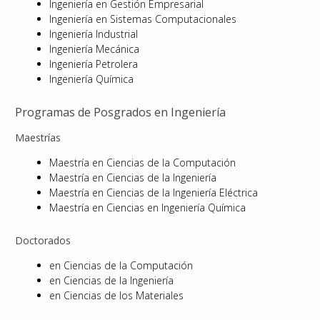
Ingeniería en Gestión Empresarial
Ingeniería en Sistemas Computacionales
Ingeniería Industrial
Ingeniería Mecánica
Ingeniería Petrolera
Ingeniería Química
Programas de Posgrados en Ingeniería
Maestrías
Maestría en Ciencias de la Computación
Maestría en Ciencias de la Ingeniería
Maestría en Ciencias de la Ingeniería Eléctrica
Maestría en Ciencias en Ingeniería Química
Doctorados
en Ciencias de la Computación
en Ciencias de la Ingeniería
en Ciencias de los Materiales