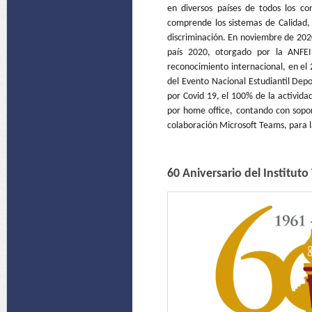
en diversos países de todos los co
comprende los sistemas de Calidad, 
discriminación. En noviembre de 2020,
país 2020, otorgado por la ANFEI,
reconocimiento internacional, en el
del Evento Nacional Estudiantil Dep
por Covid 19, el 100% de la actividad
por home office, contando con sopo
colaboración Microsoft Teams, para la
60 Aniversario del Institut