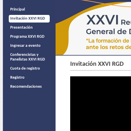
Principal
Invitación XXVI RGD
Presentación
Programa XXVI RGD
Ingresar a evento
Conferencistas y
Panelistas XXVI RGD
Invitación XXVI RGD
Cuota de registro
Registro
Recomendaciones