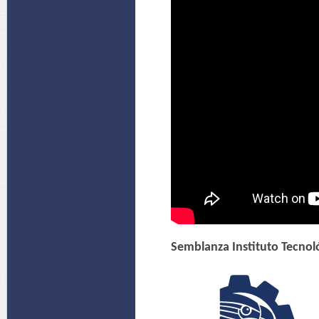
Semblanza Instituto Tecnol