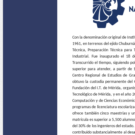
Con la denominación original de Insti
1961, en terrenos del ejido Chuburná
Técnica, Preparación Técnica para T
Industrial. Fue inaugurado el 18 
Transcurrido el tiempo, siguiendo p
superior para atender, a partir de 
Centro Regional de Estudios de Gra
obtuvo la custodia permanente del G
Fundación del I.T. de Mérida, organi
Tecnológico de Mérida, y en el año 2
Computación y de Ciencias Económico
programas de licenciatura escolariza
ofrece también cinco maestrías y u
matrícula es superior a 5,500 alumno
del 30% de los ingenieros del estado.
contribuido substancialmente al desar