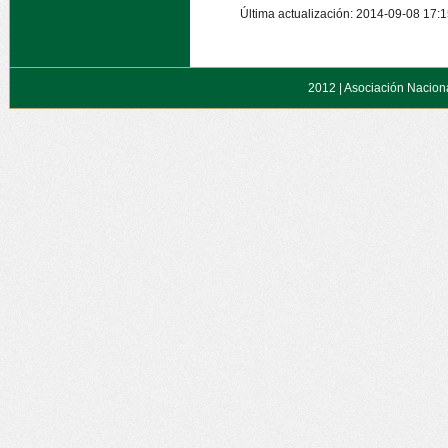
Última actualización: 2014-09-08 17:
2012 |
Asociación Naciona