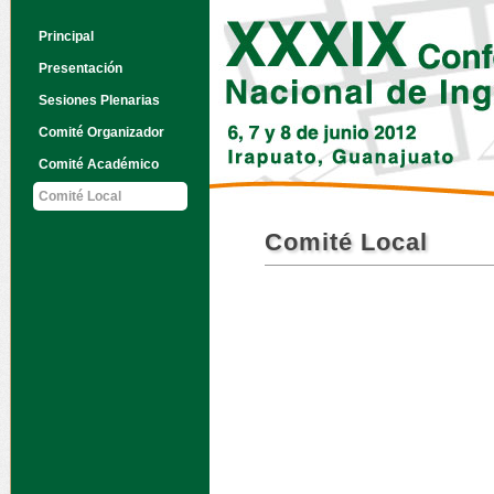
Principal
Presentación
Sesiones Plenarias
Comité Organizador
Comité Académico
Comité Local
Comité Local