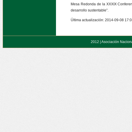
Mesa Redonda de la XXXIX Conferenci
desarrollo sustentable”.
Última actualización: 2014-09-08 17:
2012 |
Asociación Naciona