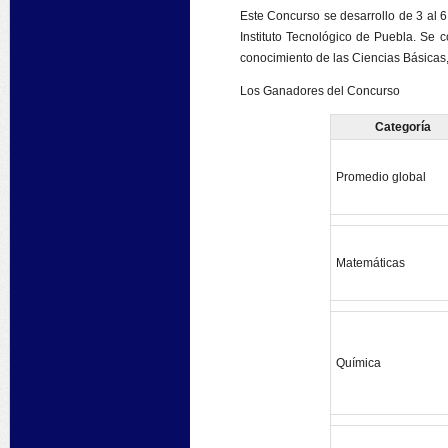
Este Concurso se desarrollo de 3 al 6
Instituto Tecnológico de Puebla. Se 
conocimiento de las Ciencias Básicas, 
Los Ganadores del Concurso
Categoría
Promedio global
Matemáticas
Química