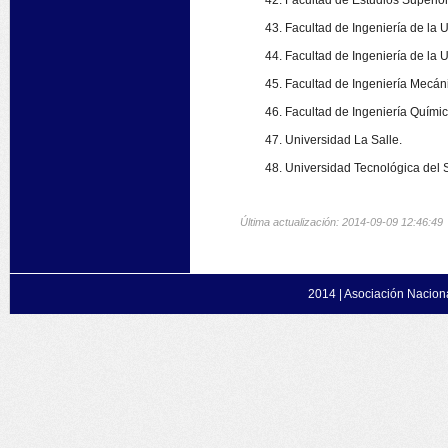
Facultad de Estudios Superio
Facultad de Ingeniería de la
Facultad de Ingeniería de la 
Facultad de Ingeniería Mecán
Facultad de Ingeniería Quími
Universidad La Salle.
Universidad Tecnológica del 
Última actualización: 2014-09-09 12:46:49
2014 |
Asociación Naciona