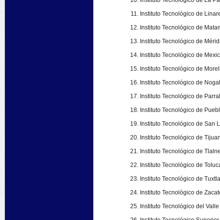
Instituto Tecnológico de La Pa
Instituto Tecnológico de Linar
Instituto Tecnológico de Mata
Instituto Tecnológico de Mérid
Instituto Tecnológico de Mexic
Instituto Tecnológico de Morel
Instituto Tecnológico de Noga
Instituto Tecnológico de Parral
Instituto Tecnológico de Puebl
Instituto Tecnológico de San L
Instituto Tecnológico de Tijua
Instituto Tecnológico de Tlaln
Instituto Tecnológico de Toluc
Instituto Tecnológico de Tuxtla
Instituto Tecnológico de Zaca
Instituto Tecnológico del Vall