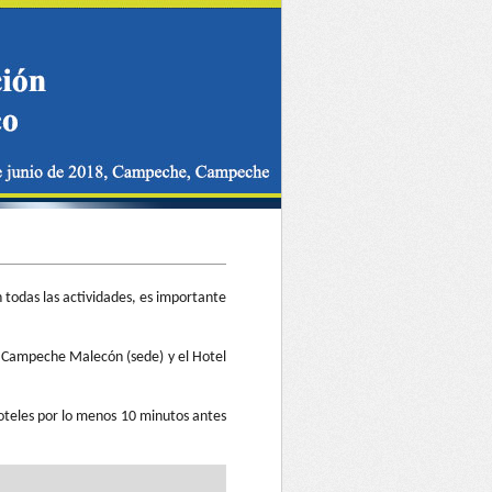
 todas las actividades, es importante
ma Campeche Malecón (sede) y el Hotel
hoteles por lo menos 10 minutos antes