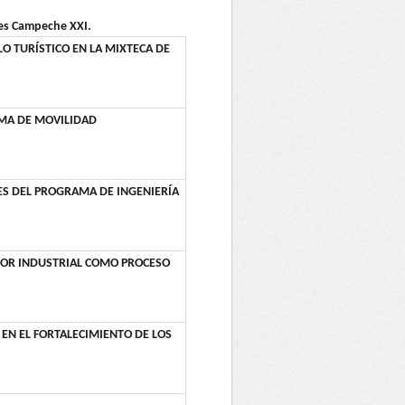
nes Campeche XXI.
 TURÍSTICO EN LA MIXTECA DE
AMA DE MOVILIDAD
ES DEL PROGRAMA DE INGENIERÍA
CTOR INDUSTRIAL COMO PROCESO
 EN EL FORTALECIMIENTO DE LOS