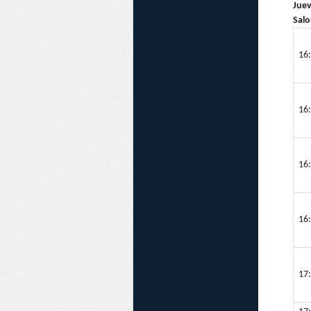
Juev
Salo
16:
16:
16:
16:
17: