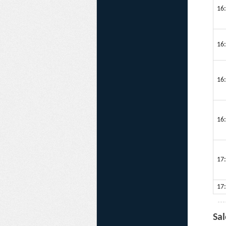
16:
16:
16:
16:
17:
17:
Sa