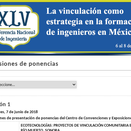
siones de ponencias
lón 1
es, 7 de junio de 2018
nes de presentación de ponencias del Centro de Convenciones y Exposicio
ECOTECNOLOGÍAS: PROYECTOS DE VINCULACIÓN COMUNITARIA E
RÍO MUERTO, SONORA