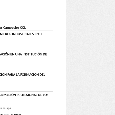
nes Campeche XXI.
NIEROS INDUSTRIALES EN EL
ACIÓN EN UNA INSTITUCIÓN DE
CIÓN PARA LA FORMACIÓN DEL
FORMACIÓN PROFESIONAL DE LOS
us Xalapa