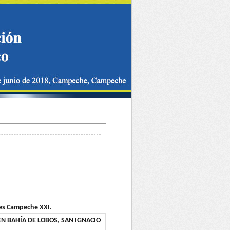
nes Campeche XXI.
N BAHÍA DE LOBOS, SAN IGNACIO