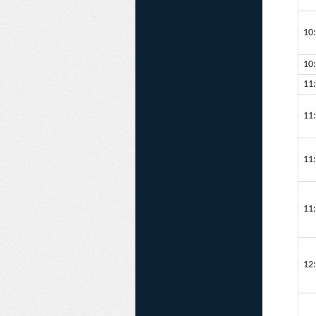
10:
10:
11:
11:
11:
11:
12: