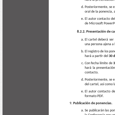
Posteriormente, se e
oral de la ponencia, 
El autor contacto de
de Microsoft PowerPoi
8.2.2. Presentación de ca
El cartel deberá ser
una persona ajena a 
El registro de los po
hará a partir del
30 d
Con fecha límite de
3
hará la presentación
contacto.
Posteriormente, se e
del cartel, así como 
El autor contacto d
formato PDF.
Publicación de ponencias.
Se publicarán las p