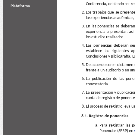
Conferencia, debiendo ser res
Plataforma
Los trabajos que se presen
las experiencias académica
En las ponencias se deberán 
experiencia a presentar, así
los estudios realizados.
Las ponencias deberán seg
establece los siguientes 
Conclusiones y Bibliografía.
L
De acuerdo con el dictamen 
frente a un auditorio o en un
La publicación de las pon
convocatoria.
La presentación y publicació
cuota de registro de ponente
El proceso de registro, evalu
8.1. Registro de ponencias.
Para registrar las 
Ponencias (SERP) en