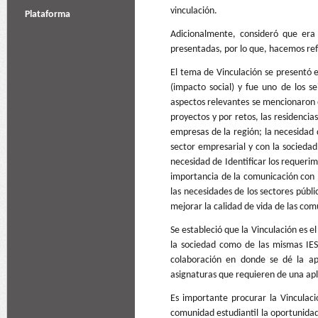
vinculación.
Plataforma
Adicionalmente, consideró que era
presentadas, por lo que, hacemos ref
El tema de Vinculación se presentó 
(impacto social) y fue uno de los 
aspectos relevantes se mencionaron e
proyectos y por retos, las residencia
empresas de la región; la necesidad 
sector empresarial y con la sociedad
necesidad de Identificar los requerim
importancia de la comunicación con 
las necesidades de los sectores públi
mejorar la calidad de vida de las com
Se estableció que la Vinculación es 
la sociedad como de las mismas IES;
colaboración en donde se dé la apl
asignaturas que requieren de una apl
Es importante procurar la Vinculac
comunidad estudiantil la oportunidad 