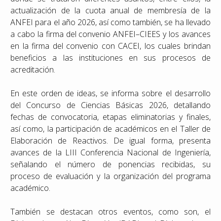
actualización de la cuota anual de membresía de la
ANFEI para el año 2026, así como también, se ha llevado
a cabo la firma del convenio ANFEI–CIEES y los avances
en la firma del convenio con CACEI, los cuales brindan
beneficios a las instituciones en sus procesos de
acreditación.
En este orden de ideas, se informa sobre el desarrollo
del Concurso de Ciencias Básicas 2026, detallando
fechas de convocatoria, etapas eliminatorias y finales,
así como, la participación de académicos en el Taller de
Elaboración de Reactivos. De igual forma, presenta
avances de la LIII Conferencia Nacional de Ingeniería,
señalando el número de ponencias recibidas, su
proceso de evaluación y la organización del programa
académico.
También se destacan otros eventos, como son, el