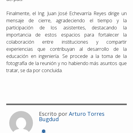
Finalmente, el Ing. Juan José Echevarría Reyes dirige un
mensaje de cierre, agradeciendo el tiempo y la
participación de los asistentes, destacando la
importancia de estos espacios para fortalecer la
colaboración entre instituciones y compartir
experiencias que contribuyan al desarrollo de la
educación en ingeniería. Se procede a la toma de la
fotografía de la reunión y no habiendo más asuntos que
tratar, se da por concluida.
Escrito por
Arturo Torres
Bugdud