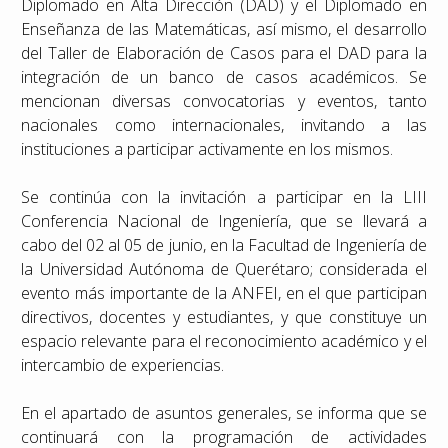
Diplomado en Alta Dirección (DAD) y el Diplomado en
Enseñanza de las Matemáticas, así mismo, el desarrollo
del Taller de Elaboración de Casos para el DAD para la
integración de un banco de casos académicos. Se
mencionan diversas convocatorias y eventos, tanto
nacionales como internacionales, invitando a las
instituciones a participar activamente en los mismos.
Se continúa con la invitación a participar en la LIII
Conferencia Nacional de Ingeniería, que se llevará a
cabo del 02 al 05 de junio, en la Facultad de Ingeniería de
la Universidad Autónoma de Querétaro; considerada el
evento más importante de la ANFEI, en el que participan
directivos, docentes y estudiantes, y que constituye un
espacio relevante para el reconocimiento académico y el
intercambio de experiencias.
En el apartado de asuntos generales, se informa que se
continuará con la programación de actividades