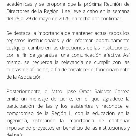
académicas y se propone que la próxima Reunión de
Directores de la Región II se lleve a cabo en la semana
del 25 al 29 de mayo de 2026, en fecha por confirmar.
Se destaca la importancia de mantener actualizados los
registros institucionales y de informar oportunamente
cualquier cambio en las direcciones de las instituciones,
con el fin de garantizar una comunicación efectiva. Así
mismo, se recuerda la relevancia de cumplir con las
cuotas de afiliación, a fin de fortalecer el funcionamiento
de la Asociación.
Posteriormente, el Mtro. José Omar Saldivar Correa
emite un mensaje de cierre, en el que agradece la
participación de las y los asistentes y reconoce el
compromiso de la Región II con la educación en la
ingeniería, reiterando la importancia de continuar
impulsando proyectos en beneficio de las instituciones y
del país.