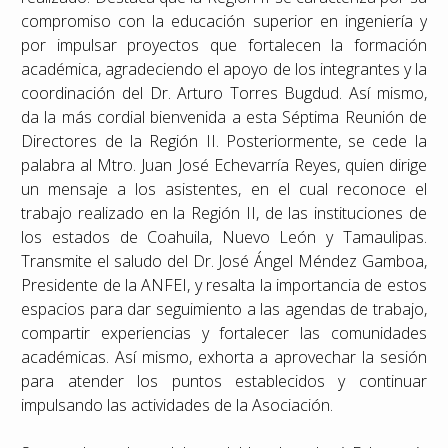
compromiso con la educación superior en ingeniería y
por impulsar proyectos que fortalecen la formación
académica, agradeciendo el apoyo de los integrantes y la
coordinación del Dr. Arturo Torres Bugdud. Así mismo,
da la más cordial bienvenida a esta Séptima Reunión de
Directores de la Región II. Posteriormente, se cede la
palabra al Mtro. Juan José Echevarría Reyes, quien dirige
un mensaje a los asistentes, en el cual reconoce el
trabajo realizado en la Región II, de las instituciones de
los estados de Coahuila, Nuevo León y Tamaulipas.
Transmite el saludo del Dr. José Ángel Méndez Gamboa,
Presidente de la ANFEI, y resalta la importancia de estos
espacios para dar seguimiento a las agendas de trabajo,
compartir experiencias y fortalecer las comunidades
académicas. Así mismo, exhorta a aprovechar la sesión
para atender los puntos establecidos y continuar
impulsando las actividades de la Asociación.