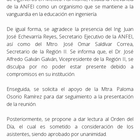
de la ANFEI como un organismo que se mantiene a la
vanguardia en la educación en ingeniería.
De igual forma, se agradece la presencia del Ing. Juan
José Echevarría Reyes, Secretario Ejecutivo de la ANFEI,
así como del Mtro. José Omar Saldívar Correa,
Secretario de la Región II. Se informa que, el Dr. José
Alfredo Galván Galván, Vicepresidente de la Región II, se
disculpa por no poder estar presente debido a
compromisos en su institución.
Enseguida, se solicita el apoyo de la Mtra. Paloma
Osorio Ramírez para dar seguimiento a la presentación
de la reunión.
Posteriormente, se propone a dar lectura al Orden del
Día, el cual es sometido a consideración de los
asistentes, siendo aprobado por unanimidad.