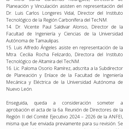
Planeación y Vinculación asisten en representación del
Dr. Luis Carlos Longeres Vidal, Director del Instituto
Tecnológico de la Región Carbonífera del TecNM.
14. Dr. Vicente Paul Saldivar Alonso, Director de la
Facultad de Ingeniería y Ciencias de la Universidad
Autónoma de Tamaulipas.
15. Luis Alfredo Ángeles asiste en representación de la
Mtra. Cecilia Rocha Felizardo, Directora del Instituto
Tecnológico de Altamira del TecNM.
16. Lic. Paloma Osorio Ramírez, adscrita a la Subdirector
de Planeación y Enlace de la Facultad de Ingeniería
Mecánica y Eléctrica de la Universidad Autónoma de
Nuevo León.
Enseguida, queda a consideración someter a
aprobación el acta de la 6a. Reunión de Directores de la
Región II del Comité Ejecutivo 2024 – 2026 de la ANFEI,
misma que fue enviada previamente para su revisión. Se