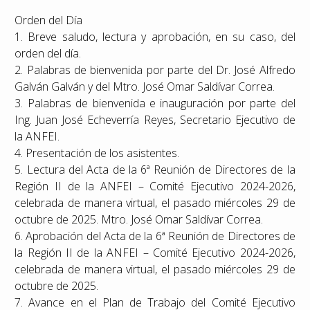
Orden del Día
1. Breve saludo, lectura y aprobación, en su caso, del
orden del día.
2. Palabras de bienvenida por parte del Dr. José Alfredo
Galván Galván y del Mtro. José Omar Saldívar Correa.
3. Palabras de bienvenida e inauguración por parte del
Ing. Juan José Echeverría Reyes, Secretario Ejecutivo de
la ANFEI.
4. Presentación de los asistentes.
5. Lectura del Acta de la 6ª Reunión de Directores de la
Región II de la ANFEI – Comité Ejecutivo 2024-2026,
celebrada de manera virtual, el pasado miércoles 29 de
octubre de 2025. Mtro. José Omar Saldívar Correa.
6. Aprobación del Acta de la 6ª Reunión de Directores de
la Región II de la ANFEI – Comité Ejecutivo 2024-2026,
celebrada de manera virtual, el pasado miércoles 29 de
octubre de 2025.
7. Avance en el Plan de Trabajo del Comité Ejecutivo