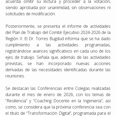
acuerda omitir su lectura y proceder a la votación,
siendo aprobada por unanimidad, sin observaciones ni
solicitudes de modificación.
Posteriormente, se presenta el informe de actividades
del Plan de Trabajo del Comité Ejecutivo 2024-2026 de la
Región II. El Dr. Torres Bugdud informa que se ha dado
cumplimiento a las actividades programadas,
registrándose avances significativos en cada uno de los
ejes de trabajo. Señala que, además de las actividades
previstas, se han incorporado nuevas acciones
derivadas de las necesidades identificadas durante las
reuniones.
Se destacan las Conferencias entre Colegas realizadas
durante el mes de enero de 2026, con los temas de
“Resiliencia” y “Coaching Docente en la Ingeniería”, así
como, se considera que la próxima conferencia sea con
el título de “Transformación Digital”, programada para el