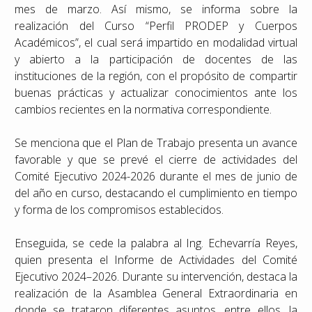
mes de marzo. Así mismo, se informa sobre la
realización del Curso “Perfil PRODEP y Cuerpos
Académicos”, el cual será impartido en modalidad virtual
y abierto a la participación de docentes de las
instituciones de la región, con el propósito de compartir
buenas prácticas y actualizar conocimientos ante los
cambios recientes en la normativa correspondiente.
Se menciona que el Plan de Trabajo presenta un avance
favorable y que se prevé el cierre de actividades del
Comité Ejecutivo 2024-2026 durante el mes de junio de
del año en curso, destacando el cumplimiento en tiempo
y forma de los compromisos establecidos.
Enseguida, se cede la palabra al Ing. Echevarría Reyes,
quien presenta el Informe de Actividades del Comité
Ejecutivo 2024–2026. Durante su intervención, destaca la
realización de la Asamblea General Extraordinaria en
donde se trataron diferentes asuntos, entre ellos, la