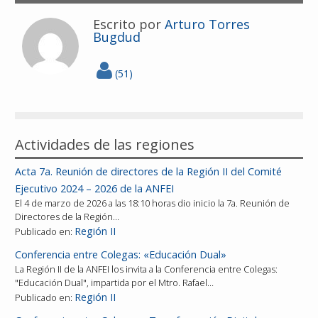
Escrito por
Arturo Torres
Bugdud
(51)
Actividades de las regiones
Acta 7a. Reunión de directores de la Región II del Comité
Ejecutivo 2024 – 2026 de la ANFEI
El 4 de marzo de 2026 a las 18:10 horas dio inicio la 7a. Reunión de
Directores de la Región…
Región II
Publicado en:
Conferencia entre Colegas: «Educación Dual»
La Región II de la ANFEI los invita a la Conferencia entre Colegas:
"Educación Dual", impartida por el Mtro. Rafael…
Región II
Publicado en: