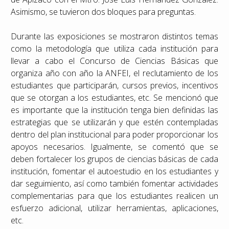
Asimismo, se tuvieron dos bloques para preguntas.
Durante las exposiciones se mostraron distintos temas
como la metodología que utiliza cada institución para
llevar a cabo el Concurso de Ciencias Básicas que
organiza año con año la ANFEI, el reclutamiento de los
estudiantes que participarán, cursos previos, incentivos
que se otorgan a los estudiantes, etc. Se mencionó que
es importante que la institución tenga bien definidas las
estrategias que se utilizarán y que estén contempladas
dentro del plan institucional para poder proporcionar los
apoyos necesarios. Igualmente, se comentó que se
deben fortalecer los grupos de ciencias básicas de cada
institución, fomentar el autoestudio en los estudiantes y
dar seguimiento, así como también fomentar actividades
complementarias para que los estudiantes realicen un
esfuerzo adicional, utilizar herramientas, aplicaciones,
etc.