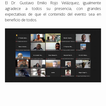
El Dr. Gustavo Emilio Rojo Velázquez, igualmente
agradece a todos su presencia, con grandes
expectativas de que el contenido del evento sea en
beneficio de todos.