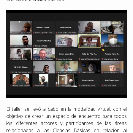
El taller se llevó a cabo en la modalidad virtual, con el
objetivo de crear un espacio de encuentro para todos
los diferentes actores y participantes de las áreas
relacionadas a las Ciencias Básicas en relación al