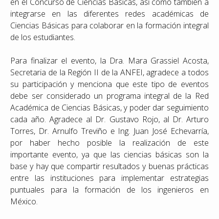
en el Concurso de Ciencias Básicas, así como también a
integrarse en las diferentes redes académicas de
Ciencias Básicas para colaborar en la formación integral
de los estudiantes.
Para finalizar el evento, la Dra. Mara Grassiel Acosta,
Secretaria de la Región II de la ANFEI, agradece a todos
su participación y menciona que este tipo de eventos
debe ser considerado un programa integral de la Red
Académica de Ciencias Básicas, y poder dar seguimiento
cada año. Agradece al Dr. Gustavo Rojo, al Dr. Arturo
Torres, Dr. Arnulfo Treviño e Ing. Juan José Echevarría,
por haber hecho posible la realización de este
importante evento, ya que las ciencias básicas son la
base y hay que compartir resultados y buenas prácticas
entre las instituciones para implementar estrategias
puntuales para la formación de los ingenieros en
México.