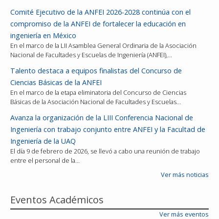
Comité Ejecutivo de la ANFEI 2026-2028 continúa con el
compromiso de la ANFEI de fortalecer la educación en
ingeniería en México
En el marco de la LII Asamblea General Ordinaria de la Asociación
Nacional de Facultades y Escuelas de Ingeniería (ANFEI),…
Talento destaca a equipos finalistas del Concurso de
Ciencias Básicas de la ANFEI
En el marco de la etapa eliminatoria del Concurso de Ciencias
Básicas de la Asociación Nacional de Facultades y Escuelas…
Avanza la organización de la LIII Conferencia Nacional de
Ingeniería con trabajo conjunto entre ANFEI y la Facultad de
Ingeniería de la UAQ
El día 9 de febrero de 2026, se llevó a cabo una reunión de trabajo
entre el personal de la…
Ver más noticias
Eventos Académicos
Ver más eventos