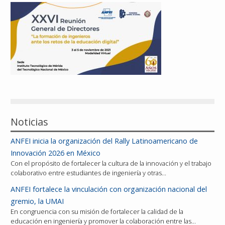
Reconocimientos
Publicaciones
Afiliación
Noticias
ANFEI inicia la organización del Rally Latinoamericano de
Innovación 2026 en México
Con el propósito de fortalecer la cultura de la innovación y el trabajo
colaborativo entre estudiantes de ingeniería y otras…
ANFEI fortalece la vinculación con organización nacional del
gremio, la UMAI
En congruencia con su misión de fortalecer la calidad de la
educación en ingeniería y promover la colaboración entre las…