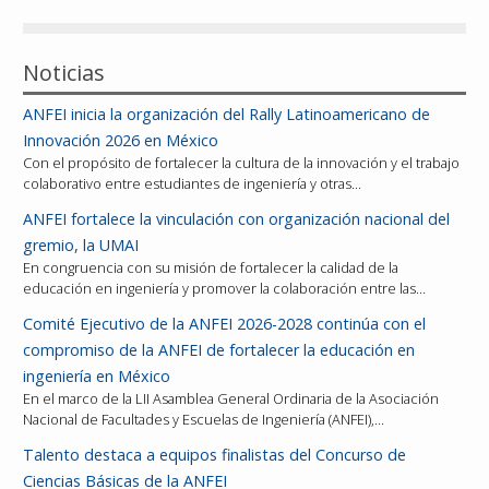
Noticias
ANFEI inicia la organización del Rally Latinoamericano de
Innovación 2026 en México
Con el propósito de fortalecer la cultura de la innovación y el trabajo
colaborativo entre estudiantes de ingeniería y otras…
ANFEI fortalece la vinculación con organización nacional del
gremio, la UMAI
En congruencia con su misión de fortalecer la calidad de la
educación en ingeniería y promover la colaboración entre las…
Comité Ejecutivo de la ANFEI 2026-2028 continúa con el
compromiso de la ANFEI de fortalecer la educación en
ingeniería en México
En el marco de la LII Asamblea General Ordinaria de la Asociación
Nacional de Facultades y Escuelas de Ingeniería (ANFEI),…
Talento destaca a equipos finalistas del Concurso de
Ciencias Básicas de la ANFEI