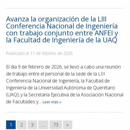
Avanza la organización de la LIII
Conferencia Nacional de Ingeniería
con trabajo conjunto entre ANFEI y
la Facultad de Ingeniería de la UAQ
Publicado el
11 de febrero de 2026
El día 9 de febrero de 2026, se llevó a cabo una reunión
de trabajo entre el personal de la sede de la LIII
Conferencia Nacional de Ingeniería, la Facultad de
Ingeniería de la Universidad Autónoma de Querétaro
(UAQ), y la Secretaría Ejecutiva de la Asociación Nacional
de Facultades y…
Leer más »
1
2
3
…
73
»