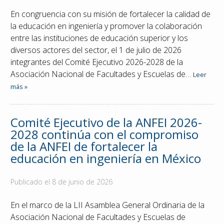
En congruencia con su misión de fortalecer la calidad de
la educación en ingeniería y promover la colaboración
entre las instituciones de educación superior y los
diversos actores del sector, el 1 de julio de 2026
integrantes del Comité Ejecutivo 2026-2028 de la
Asociación Nacional de Facultades y Escuelas de…
Leer
más »
Comité Ejecutivo de la ANFEI 2026-
2028 continúa con el compromiso
de la ANFEI de fortalecer la
educación en ingeniería en México
Publicado el
8 de junio de 2026
En el marco de la LII Asamblea General Ordinaria de la
Asociación Nacional de Facultades y Escuelas de