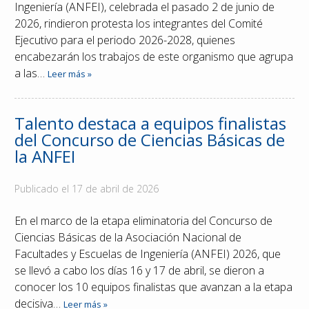
Ingeniería (ANFEI), celebrada el pasado 2 de junio de
2026, rindieron protesta los integrantes del Comité
Ejecutivo para el periodo 2026-2028, quienes
encabezarán los trabajos de este organismo que agrupa
a las…
Leer más »
Talento destaca a equipos finalistas
del Concurso de Ciencias Básicas de
la ANFEI
Publicado el
17 de abril de 2026
En el marco de la etapa eliminatoria del Concurso de
Ciencias Básicas de la Asociación Nacional de
Facultades y Escuelas de Ingeniería (ANFEI) 2026, que
se llevó a cabo los días 16 y 17 de abril, se dieron a
conocer los 10 equipos finalistas que avanzan a la etapa
decisiva…
Leer más »