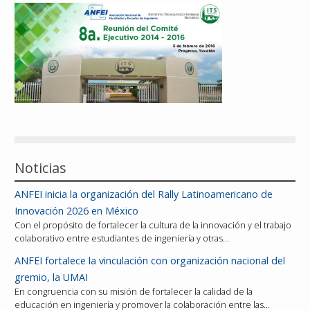
Reconocimientos
Publicaciones
Afiliación
Noticias
ANFEI inicia la organización del Rally Latinoamericano de
Innovación 2026 en México
Con el propósito de fortalecer la cultura de la innovación y el trabajo
colaborativo entre estudiantes de ingeniería y otras…
ANFEI fortalece la vinculación con organización nacional del
gremio, la UMAI
En congruencia con su misión de fortalecer la calidad de la
educación en ingeniería y promover la colaboración entre las…