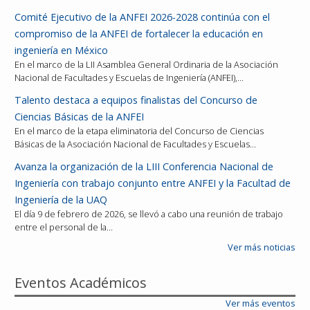
Comité Ejecutivo de la ANFEI 2026-2028 continúa con el
compromiso de la ANFEI de fortalecer la educación en
ingeniería en México
En el marco de la LII Asamblea General Ordinaria de la Asociación
Nacional de Facultades y Escuelas de Ingeniería (ANFEI),…
Talento destaca a equipos finalistas del Concurso de
Ciencias Básicas de la ANFEI
En el marco de la etapa eliminatoria del Concurso de Ciencias
Básicas de la Asociación Nacional de Facultades y Escuelas…
Avanza la organización de la LIII Conferencia Nacional de
Ingeniería con trabajo conjunto entre ANFEI y la Facultad de
Ingeniería de la UAQ
El día 9 de febrero de 2026, se llevó a cabo una reunión de trabajo
entre el personal de la…
Ver más noticias
Eventos Académicos
Ver más eventos