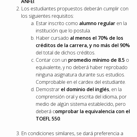
ANFEI
.
Los estudiantes propuestos deberán cumplir con
los siguientes requisitos:
Estar inscrito como
alumno regular
en la
institución que lo postula.
Haber cursado
al menos el 70% de los
créditos de la carrera, y no más del 90%
del total de dichos créditos.
Contar con un
promedio mínimo de 8.5
o
equivalente, y no deberá haber reprobado
ninguna asignatura durante sus estudios.
Comprobable en el cardex del estudiante.
Demostrar
el dominio del inglés
, en la
comprensión oral y escrita del idioma, por
medio de algún sistema establecido, pero
deberá c
omprobar la equivalencia con el
TOEFL 550
.
En condiciones similares, se dará preferencia a