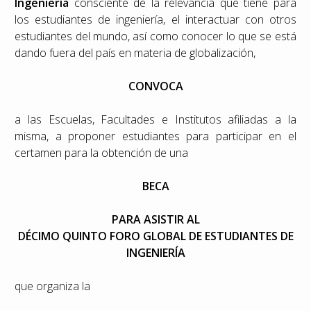
Ingeniería
consciente de la relevancia que tiene para
los estudiantes de ingeniería, el interactuar con otros
estudiantes del mundo, así como conocer lo que se está
dando fuera del país en materia de globalización,
CONVOCA
a las Escuelas, Facultades e Institutos afiliadas a la
misma, a proponer estudiantes para participar en el
certamen para la obtención de una
BECA
PARA ASISTIR AL
DÉCIMO QUINTO FORO GLOBAL DE ESTUDIANTES DE
INGENIERÍA
que organiza la