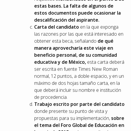
estas bases. La falta de algunos de
estos documentos puede ocasionar la
descalificación del aspirante.
Carta del candidato
en la que exponga
las razones por las que está interesado en
obtener esta beca, señalando
de qué
manera aprovecharía este viaje en
beneficio personal, de su comunidad
educativa y de México,
esta carta deberá
ser escrita en fuente Times New Roman
normal, 12 puntos, a doble espacio, y en un
máximo de dos hojas tamaño carta, en la
que deberá incluir su nombre e institución
de procedencia.
Trabajo escrito por parte del candidato
donde presente su punto de vista y
propuestas para su implementación,
sobre
el tema del Foro Global de Educación en