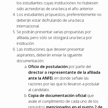
los estudiantes cuyas instituciones no hubiesen
sido acreedoras de una beca el año anterior.
Los estudiantes propuestos, preferentemente no
deberán estar disfrutando de una beca
internacional.
Se podrán presentar varias propuestas por
afiliada, pero sólo se otorgará una beca por
institución.
Las instituciones que deseen presentar
aspirantes, deberán enviar la siguiente
documentación:
Oficio de postulación
por parte del
director o representante de la afiliada
ante la ANFEI
, en donde señale las
razones por las que lo llevaron a postular
al candidato.
Copia de documentación oficial
que
avale el cumplimiento de cada uno de los
requisitos
mencionados en el punto 2 de