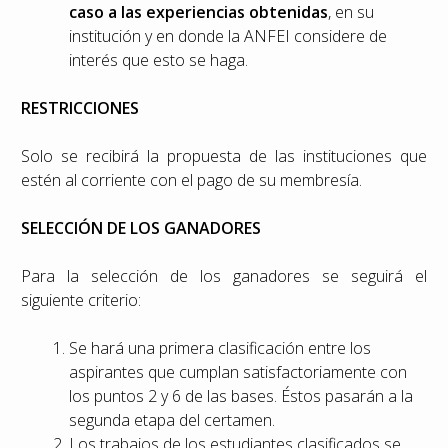
caso a las experiencias obtenidas
, en su
institución y en donde la ANFEI considere de
interés que esto se haga.
RESTRICCIONES
Solo se recibirá la propuesta de las instituciones que
estén al corriente con el pago de su membresía.
SELECCIÓN DE LOS GANADORES
Para la selección de los ganadores se seguirá el
siguiente criterio:
Se hará una primera clasificación entre los
aspirantes que cumplan satisfactoriamente con
los puntos 2 y 6 de las bases. Éstos pasarán a la
segunda etapa del certamen.
Los trabajos de los estudiantes clasificados se