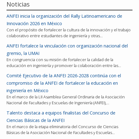
Noticias
ANFEI inicia la organización del Rally Latinoamericano de
Innovación 2026 en México
Con el propósito de fortalecer la cultura de la innovación y el trabajo
colaborativo entre estudiantes de ingeniería y otras…
ANFEI fortalece la vinculación con organización nacional del
gremio, la UMAI
En congruencia con su misión de fortalecer la calidad de la
educación en ingeniería y promover la colaboración entre las…
Comité Ejecutivo de la ANFEI 2026-2028 continúa con el
compromiso de la ANFEI de fortalecer la educación en
ingeniería en México
En el marco de la LII Asamblea General Ordinaria de la Asociación
Nacional de Facultades y Escuelas de Ingeniería (ANFEI),…
Talento destaca a equipos finalistas del Concurso de
Ciencias Básicas de la ANFEI
En el marco de la etapa eliminatoria del Concurso de Ciencias
Básicas de la Asociación Nacional de Facultades y Escuelas…