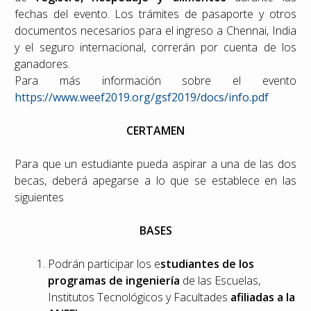
fechas del evento. Los trámites de pasaporte y otros
documentos necesarios para el ingreso a Chennai, India
y el seguro internacional, correrán por cuenta de los
ganadores.
Para más información sobre el evento
https://www.weef2019.org/gsf2019/docs/info.pdf
CERTAMEN
Para que un estudiante pueda aspirar a una de las dos
becas, deberá apegarse a lo que se establece en las
siguientes
BASES
Podrán participar los e
studiantes de los
programas de ingeniería
de las Escuelas,
Institutos Tecnológicos y Facultades
afiliadas a la