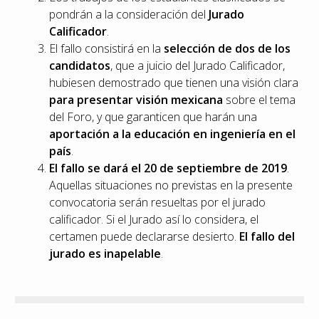
pondrán a la consideración del
Jurado
Calificador
.
El fallo consistirá en la
selección de dos de los
candidatos
, que a juicio del Jurado Calificador,
hubiesen demostrado que tienen una visión clara
para presentar visión mexicana
sobre el tema
del Foro, y que garanticen que harán una
aportación a la educación en ingeniería en el
país
.
El fallo se dará el 20 de septiembre de 2019
.
Aquellas situaciones no previstas en la presente
convocatoria serán resueltas por el jurado
calificador. Si el Jurado así lo considera, el
certamen puede declararse desierto.
El fallo del
jurado es inapelable
.