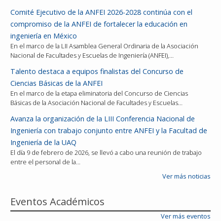
Comité Ejecutivo de la ANFEI 2026-2028 continúa con el
compromiso de la ANFEI de fortalecer la educación en
ingeniería en México
En el marco de la LII Asamblea General Ordinaria de la Asociación
Nacional de Facultades y Escuelas de Ingeniería (ANFEI),…
Talento destaca a equipos finalistas del Concurso de
Ciencias Básicas de la ANFEI
En el marco de la etapa eliminatoria del Concurso de Ciencias
Básicas de la Asociación Nacional de Facultades y Escuelas…
Avanza la organización de la LIII Conferencia Nacional de
Ingeniería con trabajo conjunto entre ANFEI y la Facultad de
Ingeniería de la UAQ
El día 9 de febrero de 2026, se llevó a cabo una reunión de trabajo
entre el personal de la…
Ver más noticias
Eventos Académicos
Ver más eventos