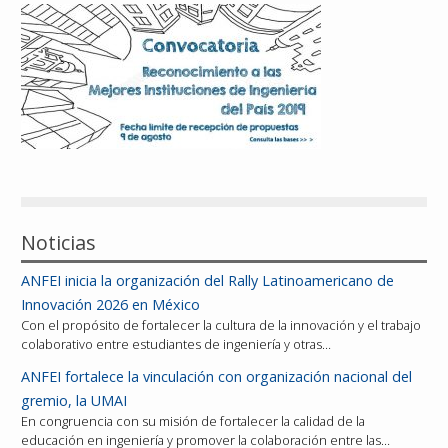
Reconocimientos
Publicaciones
Afiliación
Noticias
ANFEI inicia la organización del Rally Latinoamericano de
Innovación 2026 en México
Con el propósito de fortalecer la cultura de la innovación y el trabajo
colaborativo entre estudiantes de ingeniería y otras…
ANFEI fortalece la vinculación con organización nacional del
gremio, la UMAI
En congruencia con su misión de fortalecer la calidad de la
educación en ingeniería y promover la colaboración entre las…