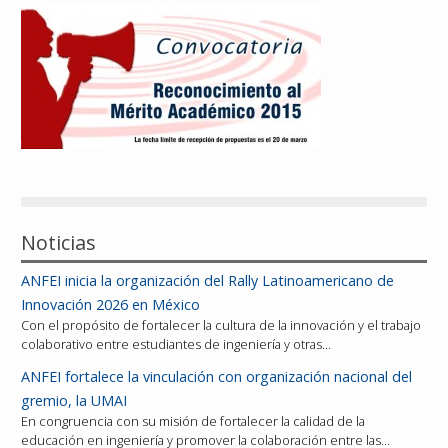
Reconocimientos
Publicaciones
Afiliación
Noticias
ANFEI inicia la organización del Rally Latinoamericano de
Innovación 2026 en México
Con el propósito de fortalecer la cultura de la innovación y el trabajo
colaborativo entre estudiantes de ingeniería y otras…
ANFEI fortalece la vinculación con organización nacional del
gremio, la UMAI
En congruencia con su misión de fortalecer la calidad de la
educación en ingeniería y promover la colaboración entre las…