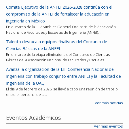
Comité Ejecutivo de la ANFEI 2026-2028 continúa con el
compromiso de la ANFEI de fortalecer la educación en
ingeniería en México
En el marco de la LII Asamblea General Ordinaria de la Asociación
Nacional de Facultades y Escuelas de Ingeniería (ANFEI),…
Talento destaca a equipos finalistas del Concurso de
Ciencias Básicas de la ANFEI
En el marco de la etapa eliminatoria del Concurso de Ciencias
Básicas de la Asociación Nacional de Facultades y Escuelas…
Avanza la organización de la LIII Conferencia Nacional de
Ingeniería con trabajo conjunto entre ANFEI y la Facultad de
Ingeniería de la UAQ
El día 9 de febrero de 2026, se llevó a cabo una reunión de trabajo
entre el personal de la…
Ver más noticias
Eventos Académicos
Ver más eventos