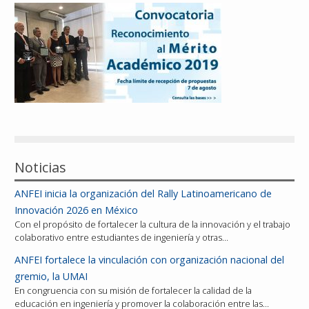
Reconocimientos
Publicaciones
Afiliación
Noticias
ANFEI inicia la organización del Rally Latinoamericano de
Innovación 2026 en México
Con el propósito de fortalecer la cultura de la innovación y el trabajo
colaborativo entre estudiantes de ingeniería y otras…
ANFEI fortalece la vinculación con organización nacional del
gremio, la UMAI
En congruencia con su misión de fortalecer la calidad de la
educación en ingeniería y promover la colaboración entre las…