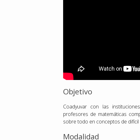
Objetivo
Coadyuvar con las institucione
profesores de matemáticas compa
sobre todo en conceptos de difícil
Modalidad