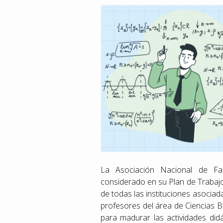
La Asociación Nacional de Fac
considerado en su Plan de Trabajo
de todas las instituciones asociad
profesores del área de Ciencias B
para madurar las actividades didá