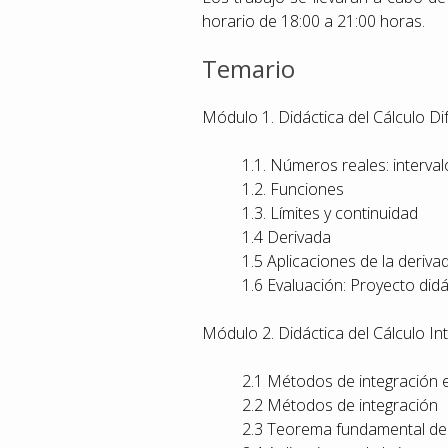
horario de 18:00 a 21:00 horas.
Temario
Módulo 1. Didáctica del Cálculo Di
1.1. Números reales: interva
1.2. Funciones
1.3. Límites y continuidad
1.4 Derivada
1.5 Aplicaciones de la deriva
1.6 Evaluación: Proyecto didá
Módulo 2. Didáctica del Cálculo Int
2.1 Métodos de integración e 
2.2 Métodos de integración
2.3 Teorema fundamental del