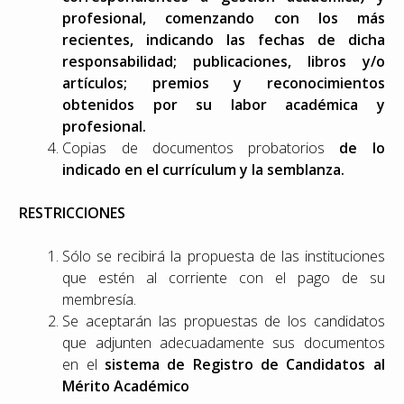
profesional, comenzando con los más
recientes, indicando las fechas de dicha
responsabilidad; publicaciones, libros y/o
artículos; premios y reconocimientos
obtenidos por su labor académica y
profesional.
Copias de documentos probatorios
de lo
indicado en el currículum y la semblanza.
RESTRICCIONES
Sólo se recibirá la propuesta de las instituciones
que estén al corriente con el pago de su
membresía.
Se aceptarán las propuestas de los candidatos
que adjunten adecuadamente sus documentos
en el
sistema de Registro de Candidatos al
Mérito Académico