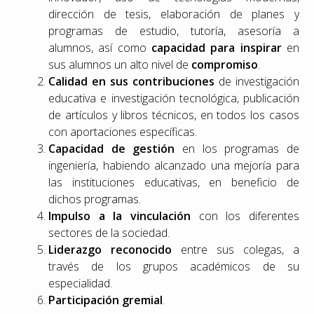
dirección de tesis, elaboración de planes y
programas de estudio, tutoría, asesoría a
alumnos, así como
capacidad para inspirar
en
sus alumnos un alto nivel de
compromiso
.
Calidad en sus contribuciones
de investigación
educativa e investigación tecnológica, publicación
de artículos y libros técnicos, en todos los casos
con aportaciones específicas.
Capacidad de gestión
en los programas de
ingeniería, habiendo alcanzado una mejoría para
las instituciones educativas, en beneficio de
dichos programas.
Impulso a la vinculación
con los diferentes
sectores de la sociedad.
Liderazgo reconocido
entre sus colegas, a
través de los grupos académicos de su
especialidad.
Participación gremial
.