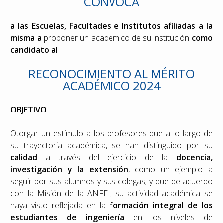
CONVOCA
a las Escuelas, Facultades e Institutos afiliadas a la
misma a
proponer un académico de su institución
como
candidato al
RECONOCIMIENTO AL MÉRITO
ACADÉMICO 2024
OBJETIVO
Otorgar un estímulo a los profesores que a lo largo de
su trayectoria académica, se han distinguido por su
calidad
a través del ejercicio de la
docencia,
investigación y la extensión
, como un ejemplo a
seguir por sus alumnos y sus colegas; y que de acuerdo
con la Misión de la ANFEI, su actividad académica se
haya visto reflejada en la
formación integral de los
estudiantes de ingeniería
en los niveles de