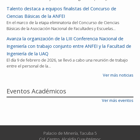
Talento destaca a equipos finalistas del Concurso de
Ciencias Básicas de la ANFEI
En el marco de la etapa eliminatoria del Concurso de Ciencias
Básicas de la Asociación Nacional de Facultades y Escuelas…
Avanza la organización de la LIII Conferencia Nacional de
Ingeniería con trabajo conjunto entre ANFEI y la Facultad de
Ingeniería de la UAQ
El día 9 de febrero de 2026, se llevó a cabo una reunión de trabajo
entre el personal de la…
Ver más noticias
Eventos Académicos
Ver más eventos
Palacio de Minería, Tacuba 5
Col. Centro, Alcaldía Cuauhtémoc