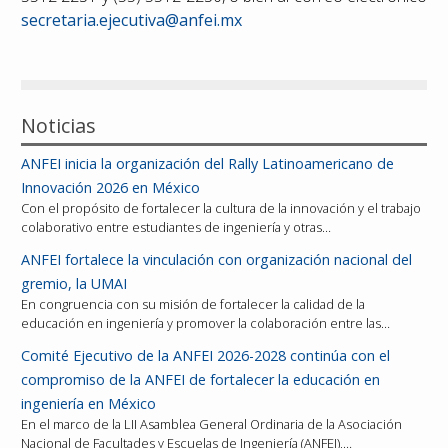
secretaria.ejecutiva@anfei.mx
Noticias
ANFEI inicia la organización del Rally Latinoamericano de
Innovación 2026 en México
Con el propósito de fortalecer la cultura de la innovación y el trabajo
colaborativo entre estudiantes de ingeniería y otras…
ANFEI fortalece la vinculación con organización nacional del
gremio, la UMAI
En congruencia con su misión de fortalecer la calidad de la
educación en ingeniería y promover la colaboración entre las…
Comité Ejecutivo de la ANFEI 2026-2028 continúa con el
compromiso de la ANFEI de fortalecer la educación en
ingeniería en México
En el marco de la LII Asamblea General Ordinaria de la Asociación
Nacional de Facultades y Escuelas de Ingeniería (ANFEI),…