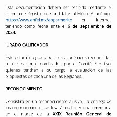
Esta documentación deberá ser recibida mediante el
sistema de Registro de Candidatos al Mérito Académico
https://www.anfei.mx/apps/merito
en Internet,
teniendo como fecha límite el
6 de septiembre de
2024.
JURADO CALIFICADOR
Éste estará integrado por tres académicos reconocidos
a nivel nacional, nombrados por el Comité Ejecutivo,
quienes tendrán a su cargo la evaluación de las
propuestas de cada una de las Regiones.
RECONOCIMIENTO
Consistirá en un reconocimiento alusivo. La entrega de
los reconocimientos se llevará a cabo en una ceremonia
en el marco de la
XXIX Reunión General de