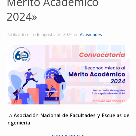
Mérito Académico
Reconocimientos
2024»
Publicaciones
Publicado el
5 de agosto de 2024
en
Actividades
Afiliación
La
Asociación Nacional de Facultades y Escuelas de
Ingeniería