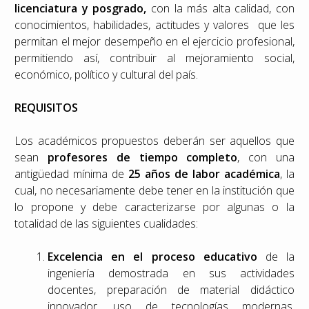
licenciatura y posgrado,
con la más alta calidad, con
conocimientos, habilidades, actitudes y valores que les
permitan el mejor desempeño en el ejercicio profesional,
permitiendo así, contribuir al mejoramiento social,
económico, político y cultural del país.
REQUISITOS
Los académicos propuestos deberán ser aquellos que
sean
profesores de tiempo completo
, con una
antigüedad mínima de
25 años de labor académica
, la
cual, no necesariamente debe tener en la institución que
lo propone y debe caracterizarse por algunas o la
totalidad de las siguientes cualidades:
Excelencia en el proceso educativo
de la
ingeniería demostrada en sus actividades
docentes, preparación de material didáctico
innovador, uso de tecnologías modernas,