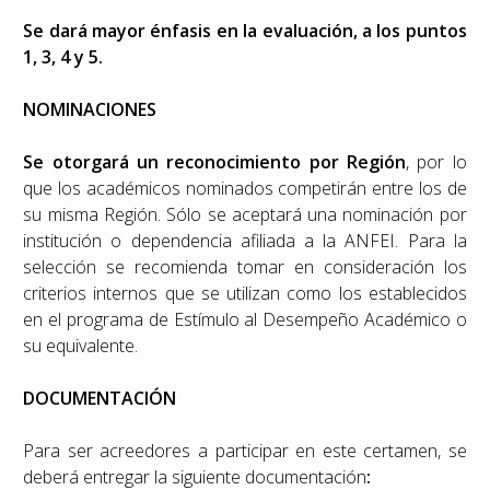
Se dará mayor énfasis en la evaluación, a los puntos
1, 3, 4 y 5.
NOMINACIONES
Se otorgará un reconocimiento por Región
, por lo
que los académicos nominados competirán entre los de
su misma Región. Sólo se aceptará una nominación por
institución o dependencia afiliada a la ANFEI. Para la
selección se recomienda tomar en consideración los
criterios internos que se utilizan como los establecidos
en el programa de Estímulo al Desempeño Académico o
su equivalente.
DOCUMENTACIÓN
Para ser acreedores a participar en este certamen, se
deberá entregar la siguiente documentación
: