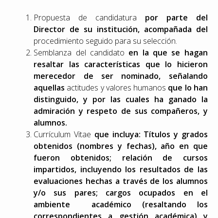
Propuesta de candidatura
por parte del
Director de su institución, acompañada del
procedimiento seguido para su selección.
Semblanza del candidato
en la que se hagan
resaltar las características que lo hicieron
merecedor de ser nominado, señalando
aquellas
actitudes y valores humanos
que lo han
distinguido, y por las cuales ha ganado la
admiración y respeto de sus compañeros, y
alumnos.
Currículum Vitae
que incluya: Títulos y grados
obtenidos (nombres y fechas), año en que
fueron obtenidos; relación de cursos
impartidos, incluyendo los resultados de las
evaluaciones hechas a través de los alumnos
y/o sus pares; cargos ocupados en el
ambiente académico (resaltando los
correspondientes a gestión académica) y