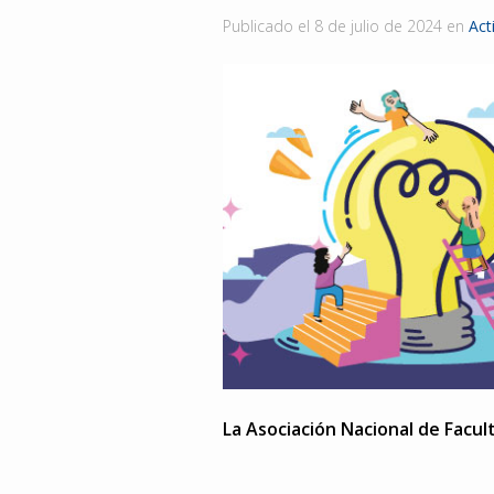
Publicado el
8 de julio de 2024
en
Act
La Asociación Nacional de Facul