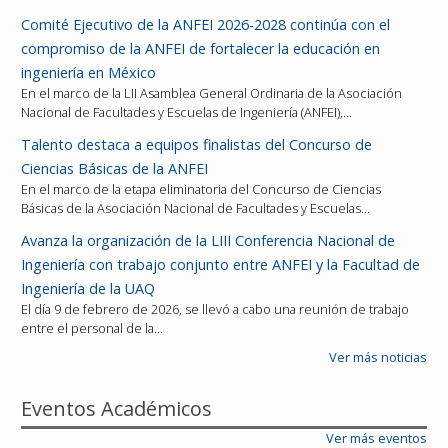
Comité Ejecutivo de la ANFEI 2026-2028 continúa con el
compromiso de la ANFEI de fortalecer la educación en
ingeniería en México
En el marco de la LII Asamblea General Ordinaria de la Asociación
Nacional de Facultades y Escuelas de Ingeniería (ANFEI),…
Talento destaca a equipos finalistas del Concurso de
Ciencias Básicas de la ANFEI
En el marco de la etapa eliminatoria del Concurso de Ciencias
Básicas de la Asociación Nacional de Facultades y Escuelas…
Avanza la organización de la LIII Conferencia Nacional de
Ingeniería con trabajo conjunto entre ANFEI y la Facultad de
Ingeniería de la UAQ
El día 9 de febrero de 2026, se llevó a cabo una reunión de trabajo
entre el personal de la…
Ver más noticias
Eventos Académicos
Ver más eventos