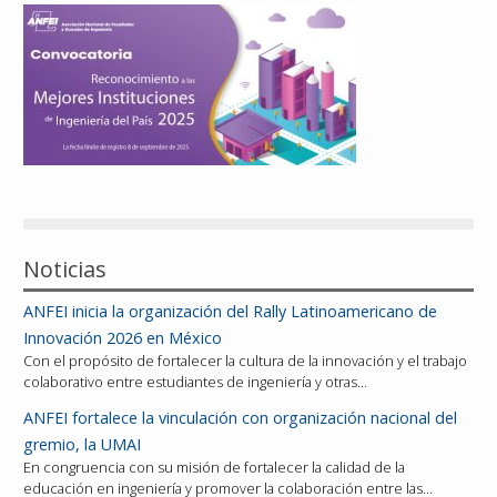
Reconocimientos
Publicaciones
Afiliación
Noticias
ANFEI inicia la organización del Rally Latinoamericano de
Innovación 2026 en México
Con el propósito de fortalecer la cultura de la innovación y el trabajo
colaborativo entre estudiantes de ingeniería y otras…
ANFEI fortalece la vinculación con organización nacional del
gremio, la UMAI
En congruencia con su misión de fortalecer la calidad de la
educación en ingeniería y promover la colaboración entre las…