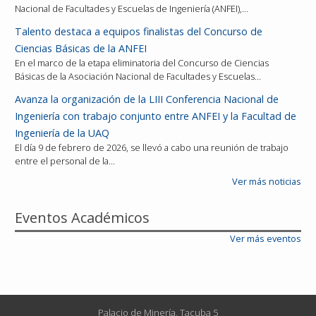
Nacional de Facultades y Escuelas de Ingeniería (ANFEI),…
Talento destaca a equipos finalistas del Concurso de
Ciencias Básicas de la ANFEI
En el marco de la etapa eliminatoria del Concurso de Ciencias
Básicas de la Asociación Nacional de Facultades y Escuelas…
Avanza la organización de la LIII Conferencia Nacional de
Ingeniería con trabajo conjunto entre ANFEI y la Facultad de
Ingeniería de la UAQ
El día 9 de febrero de 2026, se llevó a cabo una reunión de trabajo
entre el personal de la…
Ver más noticias
Eventos Académicos
Ver más eventos
Palacio de Minería, Tacuba 5