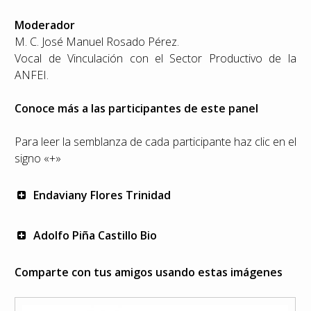
Moderador
M. C. José Manuel Rosado Pérez.
Vocal de Vinculación con el Sector Productivo de la
ANFEI.
Conoce más a las participantes de este panel
Para leer la semblanza de cada participante haz clic en el
signo «+»
Endaviany Flores Trinidad
Adolfo Piña Castillo Bio
Comparte con tus amigos usando estas imágenes