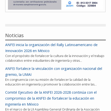
Noticias
ANFEI inicia la organización del Rally Latinoamericano de
Innovación 2026 en México
Con el propósito de fortalecer la cultura de la innovación y el trabajo
colaborativo entre estudiantes de ingeniería y otras…
ANFEI fortalece la vinculación con organización nacional del
gremio, la UMAI
En congruencia con su misión de fortalecer la calidad de la
educación en ingeniería y promover la colaboración entre las…
Comité Ejecutivo de la ANFEI 2026-2028 continúa con el
compromiso de la ANFEI de fortalecer la educación en
ingeniería en México
En el marco de la LII Asamblea General Ordinaria de la Asociación