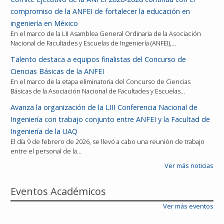
compromiso de la ANFEI de fortalecer la educación en
ingeniería en México
En el marco de la LII Asamblea General Ordinaria de la Asociación
Nacional de Facultades y Escuelas de Ingeniería (ANFEI),…
Talento destaca a equipos finalistas del Concurso de
Ciencias Básicas de la ANFEI
En el marco de la etapa eliminatoria del Concurso de Ciencias
Básicas de la Asociación Nacional de Facultades y Escuelas…
Avanza la organización de la LIII Conferencia Nacional de
Ingeniería con trabajo conjunto entre ANFEI y la Facultad de
Ingeniería de la UAQ
El día 9 de febrero de 2026, se llevó a cabo una reunión de trabajo
entre el personal de la…
Ver más noticias
Eventos Académicos
Ver más eventos