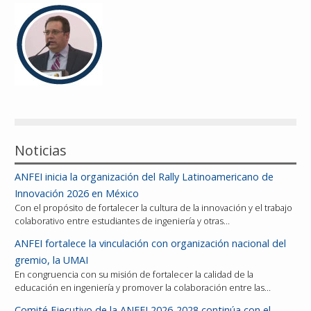
Reconocimientos
Publicaciones
Afiliación
Noticias
ANFEI inicia la organización del Rally Latinoamericano de
Innovación 2026 en México
Con el propósito de fortalecer la cultura de la innovación y el trabajo
colaborativo entre estudiantes de ingeniería y otras…
ANFEI fortalece la vinculación con organización nacional del
gremio, la UMAI
En congruencia con su misión de fortalecer la calidad de la
educación en ingeniería y promover la colaboración entre las…
Comité Ejecutivo de la ANFEI 2026-2028 continúa con el