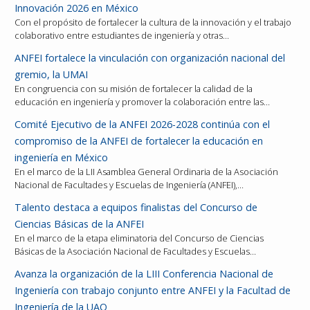
Innovación 2026 en México
Con el propósito de fortalecer la cultura de la innovación y el trabajo
colaborativo entre estudiantes de ingeniería y otras…
ANFEI fortalece la vinculación con organización nacional del
gremio, la UMAI
En congruencia con su misión de fortalecer la calidad de la
educación en ingeniería y promover la colaboración entre las…
Comité Ejecutivo de la ANFEI 2026-2028 continúa con el
compromiso de la ANFEI de fortalecer la educación en
ingeniería en México
En el marco de la LII Asamblea General Ordinaria de la Asociación
Nacional de Facultades y Escuelas de Ingeniería (ANFEI),…
Talento destaca a equipos finalistas del Concurso de
Ciencias Básicas de la ANFEI
En el marco de la etapa eliminatoria del Concurso de Ciencias
Básicas de la Asociación Nacional de Facultades y Escuelas…
Avanza la organización de la LIII Conferencia Nacional de
Ingeniería con trabajo conjunto entre ANFEI y la Facultad de
Ingeniería de la UAQ