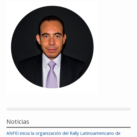
Reconocimientos
Publicaciones
Afiliación
Noticias
ANFEI inicia la organización del Rally Latinoamericano de