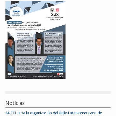
Reconocimientos
Publicaciones
Afiliación
Noticias
ANFEI inicia la organización del Rally Latinoamericano de