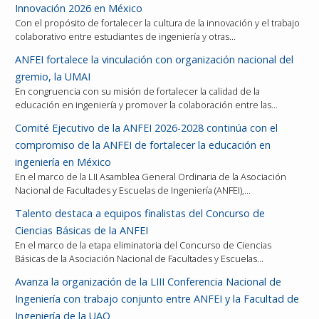
Innovación 2026 en México
Con el propósito de fortalecer la cultura de la innovación y el trabajo
colaborativo entre estudiantes de ingeniería y otras…
ANFEI fortalece la vinculación con organización nacional del
gremio, la UMAI
En congruencia con su misión de fortalecer la calidad de la
educación en ingeniería y promover la colaboración entre las…
Comité Ejecutivo de la ANFEI 2026-2028 continúa con el
compromiso de la ANFEI de fortalecer la educación en
ingeniería en México
En el marco de la LII Asamblea General Ordinaria de la Asociación
Nacional de Facultades y Escuelas de Ingeniería (ANFEI),…
Talento destaca a equipos finalistas del Concurso de
Ciencias Básicas de la ANFEI
En el marco de la etapa eliminatoria del Concurso de Ciencias
Básicas de la Asociación Nacional de Facultades y Escuelas…
Avanza la organización de la LIII Conferencia Nacional de
Ingeniería con trabajo conjunto entre ANFEI y la Facultad de
Ingeniería de la UAQ