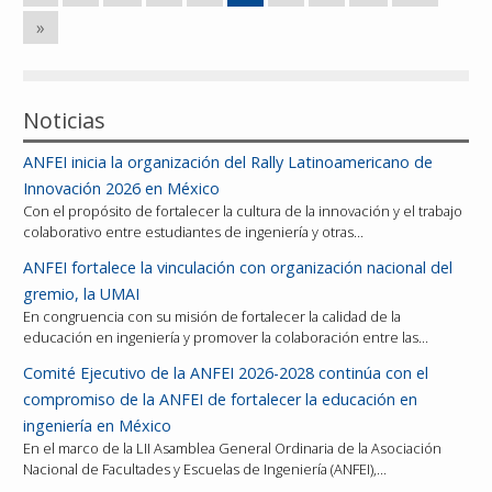
»
Noticias
ANFEI inicia la organización del Rally Latinoamericano de
Innovación 2026 en México
Con el propósito de fortalecer la cultura de la innovación y el trabajo
colaborativo entre estudiantes de ingeniería y otras…
ANFEI fortalece la vinculación con organización nacional del
gremio, la UMAI
En congruencia con su misión de fortalecer la calidad de la
educación en ingeniería y promover la colaboración entre las…
Comité Ejecutivo de la ANFEI 2026-2028 continúa con el
compromiso de la ANFEI de fortalecer la educación en
ingeniería en México
En el marco de la LII Asamblea General Ordinaria de la Asociación
Nacional de Facultades y Escuelas de Ingeniería (ANFEI),…