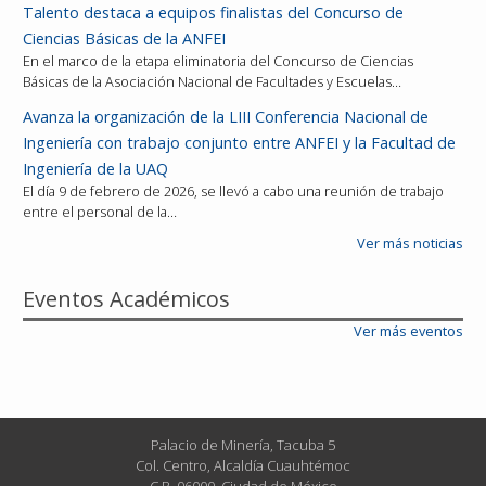
Talento destaca a equipos finalistas del Concurso de
Ciencias Básicas de la ANFEI
En el marco de la etapa eliminatoria del Concurso de Ciencias
Básicas de la Asociación Nacional de Facultades y Escuelas…
Avanza la organización de la LIII Conferencia Nacional de
Ingeniería con trabajo conjunto entre ANFEI y la Facultad de
Ingeniería de la UAQ
El día 9 de febrero de 2026, se llevó a cabo una reunión de trabajo
entre el personal de la…
Ver más noticias
Eventos Académicos
Ver más eventos
Palacio de Minería, Tacuba 5
Col. Centro, Alcaldía Cuauhtémoc