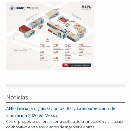
Reconocimientos
Publicaciones
Afiliación
Noticias
ANFEI inicia la organización del Rally Latinoamericano de
Innovación 2026 en México
Con el propósito de fortalecer la cultura de la innovación y el trabajo
colaborativo entre estudiantes de ingeniería y otras…