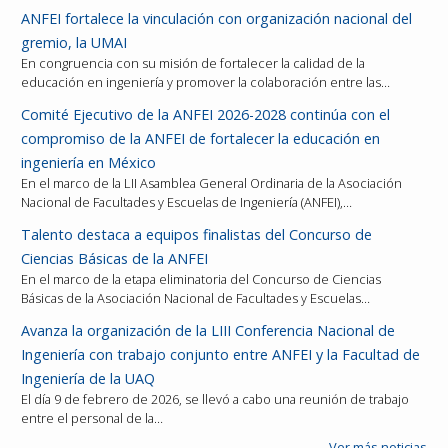
ANFEI fortalece la vinculación con organización nacional del
gremio, la UMAI
En congruencia con su misión de fortalecer la calidad de la
educación en ingeniería y promover la colaboración entre las…
Comité Ejecutivo de la ANFEI 2026-2028 continúa con el
compromiso de la ANFEI de fortalecer la educación en
ingeniería en México
En el marco de la LII Asamblea General Ordinaria de la Asociación
Nacional de Facultades y Escuelas de Ingeniería (ANFEI),…
Talento destaca a equipos finalistas del Concurso de
Ciencias Básicas de la ANFEI
En el marco de la etapa eliminatoria del Concurso de Ciencias
Básicas de la Asociación Nacional de Facultades y Escuelas…
Avanza la organización de la LIII Conferencia Nacional de
Ingeniería con trabajo conjunto entre ANFEI y la Facultad de
Ingeniería de la UAQ
El día 9 de febrero de 2026, se llevó a cabo una reunión de trabajo
entre el personal de la…
Ver más noticias