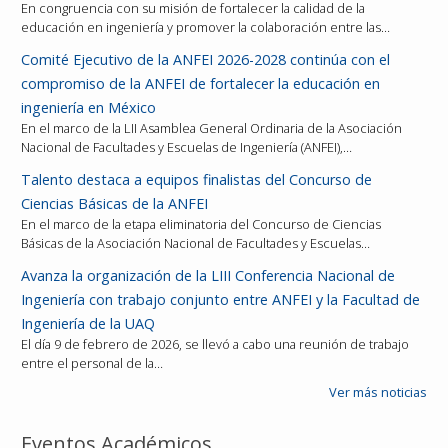
En congruencia con su misión de fortalecer la calidad de la
educación en ingeniería y promover la colaboración entre las…
Comité Ejecutivo de la ANFEI 2026-2028 continúa con el
compromiso de la ANFEI de fortalecer la educación en
ingeniería en México
En el marco de la LII Asamblea General Ordinaria de la Asociación
Nacional de Facultades y Escuelas de Ingeniería (ANFEI),…
Talento destaca a equipos finalistas del Concurso de
Ciencias Básicas de la ANFEI
En el marco de la etapa eliminatoria del Concurso de Ciencias
Básicas de la Asociación Nacional de Facultades y Escuelas…
Avanza la organización de la LIII Conferencia Nacional de
Ingeniería con trabajo conjunto entre ANFEI y la Facultad de
Ingeniería de la UAQ
El día 9 de febrero de 2026, se llevó a cabo una reunión de trabajo
entre el personal de la…
Ver más noticias
Eventos Académicos