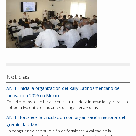
Reconocimientos
Publicaciones
Afiliación
Noticias
ANFEI inicia la organización del Rally Latinoamericano de
Innovación 2026 en México
Con el propósito de fortalecer la cultura de la innovación y el trabajo
colaborativo entre estudiantes de ingeniería y otras…
ANFEI fortalece la vinculación con organización nacional del
gremio, la UMAI
En congruencia con su misión de fortalecer la calidad de la