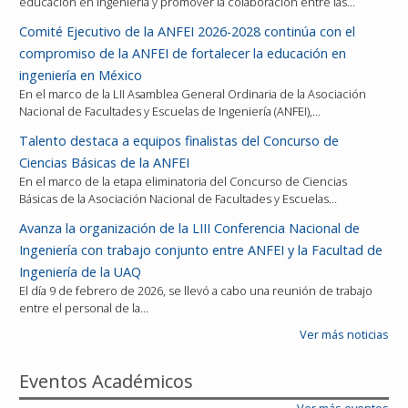
educación en ingeniería y promover la colaboración entre las…
Comité Ejecutivo de la ANFEI 2026-2028 continúa con el
compromiso de la ANFEI de fortalecer la educación en
ingeniería en México
En el marco de la LII Asamblea General Ordinaria de la Asociación
Nacional de Facultades y Escuelas de Ingeniería (ANFEI),…
Talento destaca a equipos finalistas del Concurso de
Ciencias Básicas de la ANFEI
En el marco de la etapa eliminatoria del Concurso de Ciencias
Básicas de la Asociación Nacional de Facultades y Escuelas…
Avanza la organización de la LIII Conferencia Nacional de
Ingeniería con trabajo conjunto entre ANFEI y la Facultad de
Ingeniería de la UAQ
El día 9 de febrero de 2026, se llevó a cabo una reunión de trabajo
entre el personal de la…
Ver más noticias
Eventos Académicos