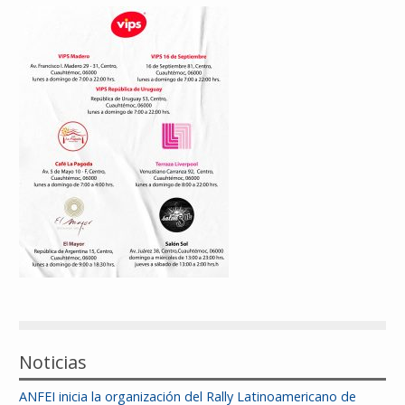
Reconocimientos
Publicaciones
Afiliación
Noticias
ANFEI inicia la organización del Rally Latinoamericano de