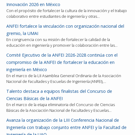
Innovación 2026 en México
Con el propósito de fortalecer la cultura de la innovación y el trabajo
colaborativo entre estudiantes de ingeniería y otras…
ANFEI fortalece la vinculación con organización nacional del
gremio, la UMAI
En congruencia con su misión de fortalecer la calidad de la
educación en ingeniería y promover la colaboración entre las…
Comité Ejecutivo de la ANFEI 2026-2028 continúa con el
compromiso de la ANFEI de fortalecer la educación en
ingeniería en México
En el marco de la LII Asamblea General Ordinaria de la Asociación
Nacional de Facultades y Escuelas de Ingeniería (ANFEI),…
Talento destaca a equipos finalistas del Concurso de
Ciencias Básicas de la ANFEI
En el marco de la etapa eliminatoria del Concurso de Ciencias
Básicas de la Asociación Nacional de Facultades y Escuelas…
Avanza la organización de la LIII Conferencia Nacional de
Ingeniería con trabajo conjunto entre ANFEI y la Facultad de
Ingeniería de la UAQ