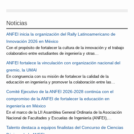
Reconocimientos
Noticias
Publicaciones
ANFEI inicia la organización del Rally Latinoamericano de
Afiliación
Innovación 2026 en México
Con el propósito de fortalecer la cultura de la innovación y el trabajo
colaborativo entre estudiantes de ingeniería y otras…
ANFEI fortalece la vinculación con organización nacional del
gremio, la UMAI
En congruencia con su misión de fortalecer la calidad de la
educación en ingeniería y promover la colaboración entre las…
Comité Ejecutivo de la ANFEI 2026-2028 continúa con el
compromiso de la ANFEI de fortalecer la educación en
ingeniería en México
En el marco de la LII Asamblea General Ordinaria de la Asociación
Nacional de Facultades y Escuelas de Ingeniería (ANFEI),…
Talento destaca a equipos finalistas del Concurso de Ciencias