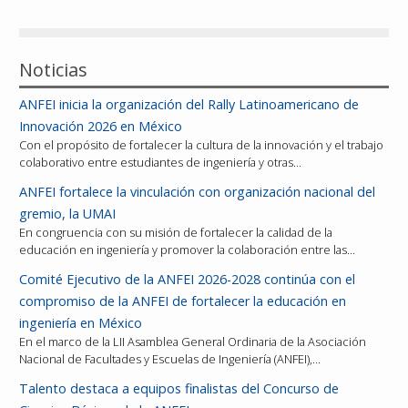
Reconocimientos
Noticias
Publicaciones
ANFEI inicia la organización del Rally Latinoamericano de
Afiliación
Innovación 2026 en México
Con el propósito de fortalecer la cultura de la innovación y el trabajo
colaborativo entre estudiantes de ingeniería y otras…
ANFEI fortalece la vinculación con organización nacional del
gremio, la UMAI
En congruencia con su misión de fortalecer la calidad de la
educación en ingeniería y promover la colaboración entre las…
Comité Ejecutivo de la ANFEI 2026-2028 continúa con el
compromiso de la ANFEI de fortalecer la educación en
ingeniería en México
En el marco de la LII Asamblea General Ordinaria de la Asociación
Nacional de Facultades y Escuelas de Ingeniería (ANFEI),…
Talento destaca a equipos finalistas del Concurso de