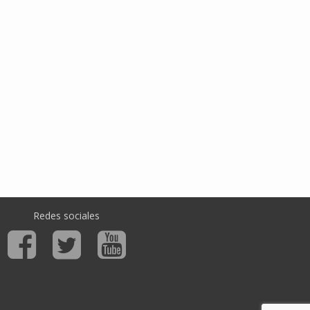
Redes sociales