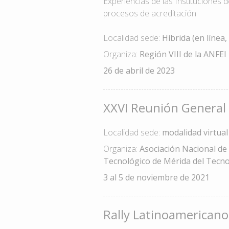
Experiencias de las Instituciones 
procesos de acreditación
Localidad sede:
Híbrida (en línea,
Organiza:
Región VIII de la ANFEI
26 de abril de 2023
XXVI Reunión General 
Localidad sede:
modalidad virtual
Organiza:
Asociación Nacional de 
Tecnológico de Mérida del Tecno
3 al 5 de noviembre de 2021
Rally Latinoamericano