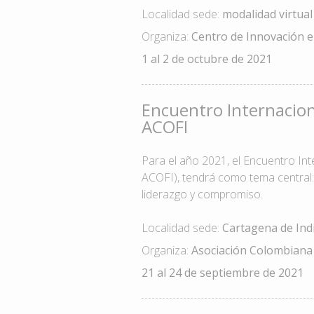
Localidad sede:
modalidad virtual
Organiza:
Centro de Innovación e
1 al 2 de octubre de 2021
Encuentro Internacion
ACOFI
Para el año 2021, el Encuentro Int
ACOFI), tendrá como tema central:
liderazgo y compromiso.
Localidad sede:
Cartagena de Ind
Organiza:
Asociación Colombiana 
21 al 24 de septiembre de 2021