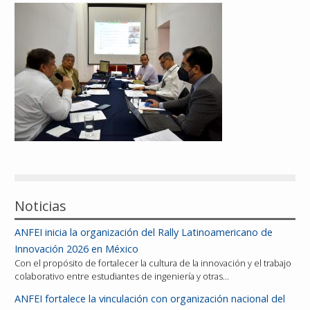
Reconocimientos
Publicaciones
Afiliación
Noticias
ANFEI inicia la organización del Rally Latinoamericano de
Innovación 2026 en México
Con el propósito de fortalecer la cultura de la innovación y el trabajo
colaborativo entre estudiantes de ingeniería y otras…
ANFEI fortalece la vinculación con organización nacional del