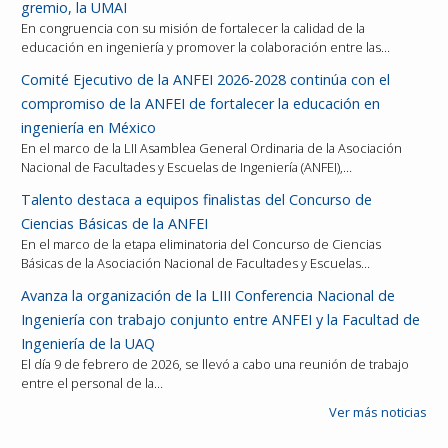
gremio, la UMAI
En congruencia con su misión de fortalecer la calidad de la
educación en ingeniería y promover la colaboración entre las…
Comité Ejecutivo de la ANFEI 2026-2028 continúa con el
compromiso de la ANFEI de fortalecer la educación en
ingeniería en México
En el marco de la LII Asamblea General Ordinaria de la Asociación
Nacional de Facultades y Escuelas de Ingeniería (ANFEI),…
Talento destaca a equipos finalistas del Concurso de
Ciencias Básicas de la ANFEI
En el marco de la etapa eliminatoria del Concurso de Ciencias
Básicas de la Asociación Nacional de Facultades y Escuelas…
Avanza la organización de la LIII Conferencia Nacional de
Ingeniería con trabajo conjunto entre ANFEI y la Facultad de
Ingeniería de la UAQ
El día 9 de febrero de 2026, se llevó a cabo una reunión de trabajo
entre el personal de la…
Ver más noticias