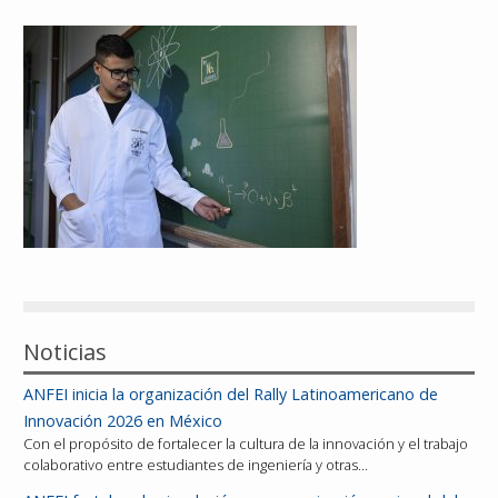
Reconocimientos
Publicaciones
Afiliación
Noticias
ANFEI inicia la organización del Rally Latinoamericano de
Innovación 2026 en México
Con el propósito de fortalecer la cultura de la innovación y el trabajo
colaborativo entre estudiantes de ingeniería y otras…