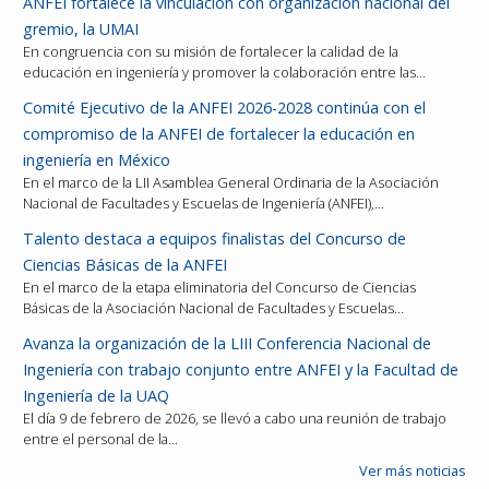
ANFEI fortalece la vinculación con organización nacional del
gremio, la UMAI
En congruencia con su misión de fortalecer la calidad de la
educación en ingeniería y promover la colaboración entre las…
Comité Ejecutivo de la ANFEI 2026-2028 continúa con el
compromiso de la ANFEI de fortalecer la educación en
ingeniería en México
En el marco de la LII Asamblea General Ordinaria de la Asociación
Nacional de Facultades y Escuelas de Ingeniería (ANFEI),…
Talento destaca a equipos finalistas del Concurso de
Ciencias Básicas de la ANFEI
En el marco de la etapa eliminatoria del Concurso de Ciencias
Básicas de la Asociación Nacional de Facultades y Escuelas…
Avanza la organización de la LIII Conferencia Nacional de
Ingeniería con trabajo conjunto entre ANFEI y la Facultad de
Ingeniería de la UAQ
El día 9 de febrero de 2026, se llevó a cabo una reunión de trabajo
entre el personal de la…
Ver más noticias