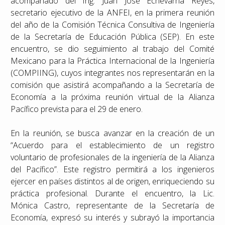
acompañado del Ing. Juan José Echevarría Reyes,
secretario ejecutivo de la ANFEI, en la primera reunión
del año de la Comisión Técnica Consultiva de Ingeniería
de la Secretaría de Educación Pública (SEP). En este
encuentro, se dio seguimiento al trabajo del Comité
Mexicano para la Práctica Internacional de la Ingeniería
(COMPIING), cuyos integrantes nos representarán en la
comisión que asistirá acompañando a la Secretaría de
Economía a la próxima reunión virtual de la Alianza
Pacífico prevista para el 29 de enero.
En la reunión, se busca avanzar en la creación de un
“Acuerdo para el establecimiento de un registro
voluntario de profesionales de la ingeniería de la Alianza
del Pacífico”. Este registro permitirá a los ingenieros
ejercer en países distintos al de origen, enriqueciendo su
práctica profesional. Durante el encuentro, la Lic.
Mónica Castro, representante de la Secretaría de
Economía, expresó su interés y subrayó la importancia