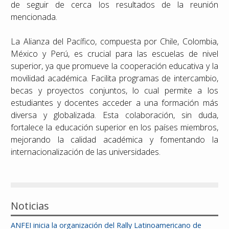
de seguir de cerca los resultados de la reunión
mencionada.
La Alianza del Pacífico, compuesta por Chile, Colombia,
México y Perú, es crucial para las escuelas de nivel
superior, ya que promueve la cooperación educativa y la
movilidad académica. Facilita programas de intercambio,
becas y proyectos conjuntos, lo cual permite a los
estudiantes y docentes acceder a una formación más
diversa y globalizada. Esta colaboración, sin duda,
fortalece la educación superior en los países miembros,
mejorando la calidad académica y fomentando la
internacionalización de las universidades.
Noticias
ANFEI inicia la organización del Rally Latinoamericano de