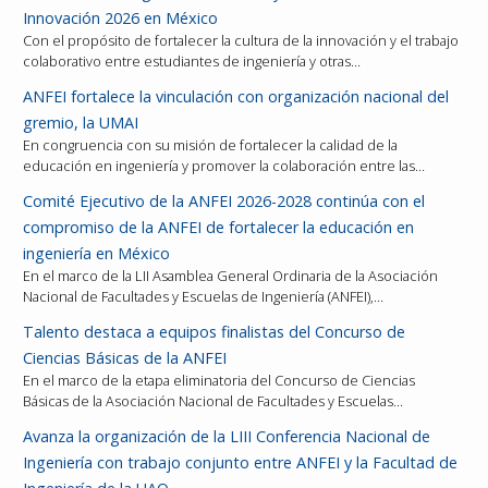
Innovación 2026 en México
Con el propósito de fortalecer la cultura de la innovación y el trabajo
colaborativo entre estudiantes de ingeniería y otras…
ANFEI fortalece la vinculación con organización nacional del
gremio, la UMAI
En congruencia con su misión de fortalecer la calidad de la
educación en ingeniería y promover la colaboración entre las…
Comité Ejecutivo de la ANFEI 2026-2028 continúa con el
compromiso de la ANFEI de fortalecer la educación en
ingeniería en México
En el marco de la LII Asamblea General Ordinaria de la Asociación
Nacional de Facultades y Escuelas de Ingeniería (ANFEI),…
Talento destaca a equipos finalistas del Concurso de
Ciencias Básicas de la ANFEI
En el marco de la etapa eliminatoria del Concurso de Ciencias
Básicas de la Asociación Nacional de Facultades y Escuelas…
Avanza la organización de la LIII Conferencia Nacional de
Ingeniería con trabajo conjunto entre ANFEI y la Facultad de